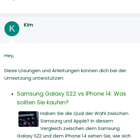
Kim
K
Hey,
Diese Lösungen und Anleitungen können dich bei der
Umsetzung unterstützen:
Samsung Galaxy S22 vs iPhone 14: Was
sollten Sie kaufen?
Haben Sie die Qual der Wahl zwischen
Samsung und Apple? In diesem
Vergleich zwischen dem Samsung
Galaxy S22 und dem iPhone 14 sehen Sie, wie sich