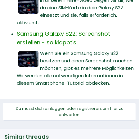
In unserem Hilfe-Video zeigen wir dir, wie
du eine SIM-Karte in dein Galaxy S22
einsetzt und sie, falls erforderlich,
aktivierst.
Samsung Galaxy S22: Screenshot
erstellen - so klappt's
Wenn Sie ein Samsung Galaxy S22
besitzen und einen Screenshot machen
möchten, gibt es mehrere Möglichkeiten.
Wir werden alle notwendigen Informationen in
diesem Smartphone-Tutorial abdecken.
Du musst dich einloggen oder registrieren, um hier zu
antworten.
Similar threads