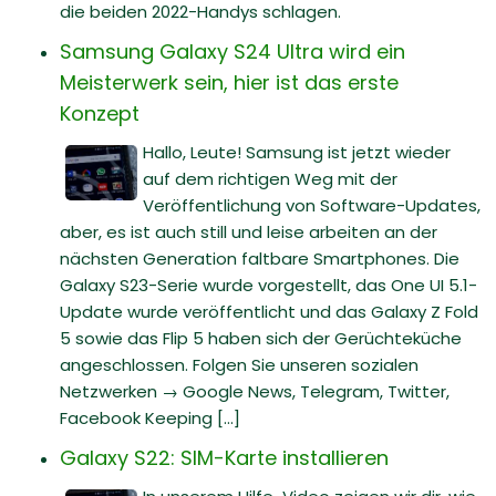
die beiden 2022-Handys schlagen.
Samsung Galaxy S24 Ultra wird ein
Meisterwerk sein, hier ist das erste
Konzept
Hallo, Leute! Samsung ist jetzt wieder
auf dem richtigen Weg mit der
Veröffentlichung von Software-Updates,
aber, es ist auch still und leise arbeiten an der
nächsten Generation faltbare Smartphones. Die
Galaxy S23-Serie wurde vorgestellt, das One UI 5.1-
Update wurde veröffentlicht und das Galaxy Z Fold
5 sowie das Flip 5 haben sich der Gerüchteküche
angeschlossen. Folgen Sie unseren sozialen
Netzwerken → Google News, Telegram, Twitter,
Facebook Keeping [...]
Galaxy S22: SIM-Karte installieren