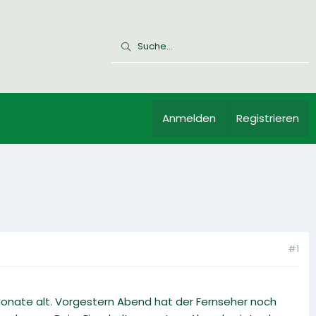
Anmelden
Registrieren
#1
Monate alt. Vorgestern Abend hat der Fernseher noch