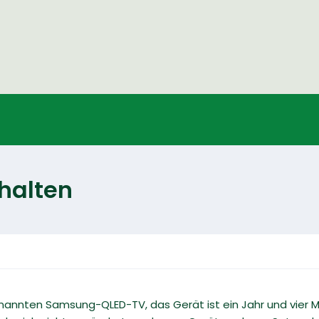
halten
enannten Samsung-QLED-TV, das Gerät ist ein Jahr und vier 