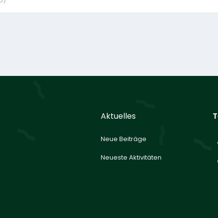
o)
Aktuelles
T
Neue Beiträge
Neueste Aktivitäten