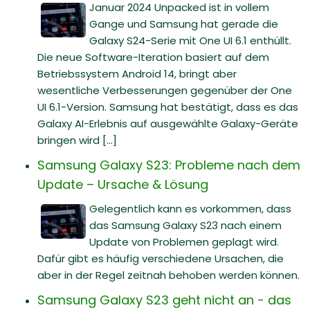
Januar 2024 Unpacked ist in vollem
Gange und Samsung hat gerade die
Galaxy S24-Serie mit One UI 6.1 enthüllt.
Die neue Software-Iteration basiert auf dem
Betriebssystem Android 14, bringt aber
wesentliche Verbesserungen gegenüber der One
UI 6.1-Version. Samsung hat bestätigt, dass es das
Galaxy AI-Erlebnis auf ausgewählte Galaxy-Geräte
bringen wird [...]
Samsung Galaxy S23: Probleme nach dem
Update – Ursache & Lösung
Gelegentlich kann es vorkommen, dass
das Samsung Galaxy S23 nach einem
Update von Problemen geplagt wird.
Dafür gibt es häufig verschiedene Ursachen, die
aber in der Regel zeitnah behoben werden können.
Samsung Galaxy S23 geht nicht an - das