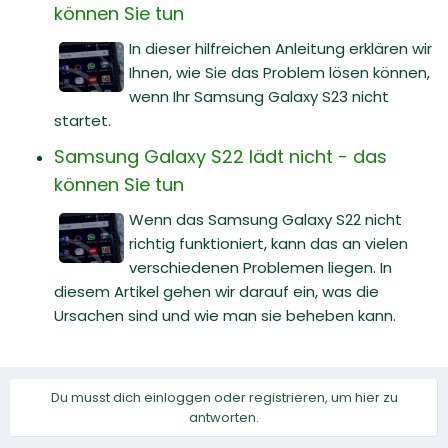
können Sie tun
In dieser hilfreichen Anleitung erklären wir
Ihnen, wie Sie das Problem lösen können,
wenn Ihr Samsung Galaxy S23 nicht
startet.
Samsung Galaxy S22 lädt nicht - das
können Sie tun
Wenn das Samsung Galaxy S22 nicht
richtig funktioniert, kann das an vielen
verschiedenen Problemen liegen. In
diesem Artikel gehen wir darauf ein, was die
Ursachen sind und wie man sie beheben kann.
Du musst dich einloggen oder registrieren, um hier zu
antworten.