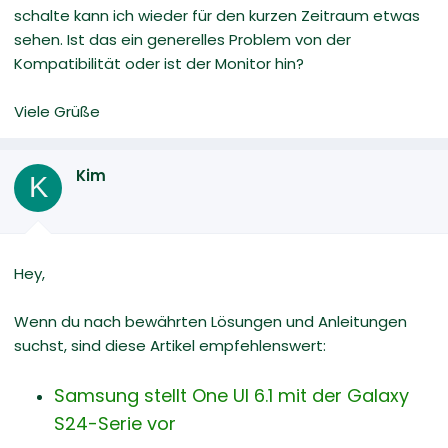
schalte kann ich wieder für den kurzen Zeitraum etwas
sehen. Ist das ein generelles Problem von der
Kompatibilität oder ist der Monitor hin?
Viele Grüße
Kim
K
Hey,
Wenn du nach bewährten Lösungen und Anleitungen
suchst, sind diese Artikel empfehlenswert:
Samsung stellt One UI 6.1 mit der Galaxy
S24-Serie vor