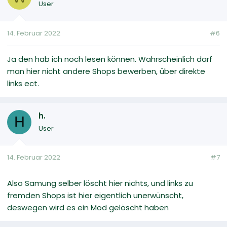
User
14. Februar 2022
#6
Ja den hab ich noch lesen können. Wahrscheinlich darf
man hier nicht andere Shops bewerben, über direkte
links ect.
h.
H
User
14. Februar 2022
#7
Also Samung selber löscht hier nichts, und links zu
fremden Shops ist hier eigentlich unerwünscht,
deswegen wird es ein Mod gelöscht haben