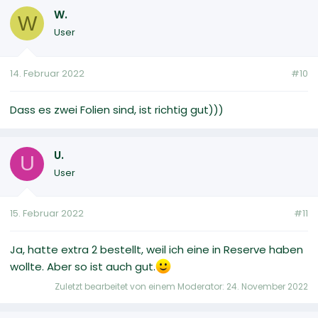
W.
W
User
14. Februar 2022
#10
Dass es zwei Folien sind, ist richtig gut)))
U.
U
User
15. Februar 2022
#11
Ja, hatte extra 2 bestellt, weil ich eine in Reserve haben
wollte. Aber so ist auch gut.
Zuletzt bearbeitet von einem Moderator:
24. November 2022