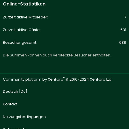
Online-Statistiken
Zurzeit aktive Mitglieder
7
Zurzeit aktive Gäste
631
Besucher gesamt
638
Die Summen können auch versteckte Besucher enthalten.
®
Community platform by XenForo
© 2010-2024 XenForo Ltd.
Deutsch [Du]
Kontakt
Nutzungsbedingungen