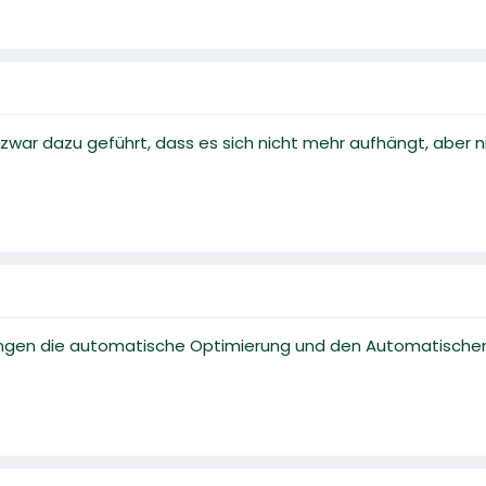
t zwar dazu geführt, dass es sich nicht mehr aufhängt, aber 
ungen die automatische Optimierung und den Automatischen N