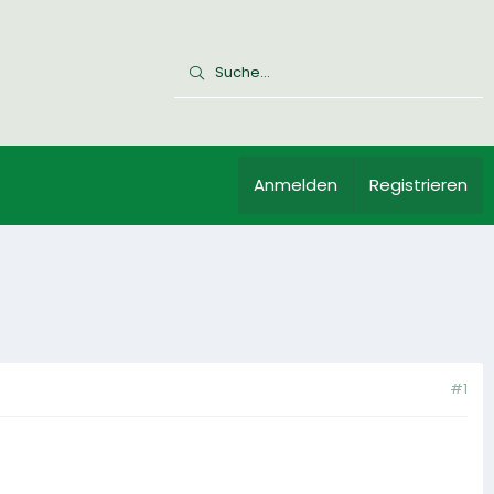
Anmelden
Registrieren
#1