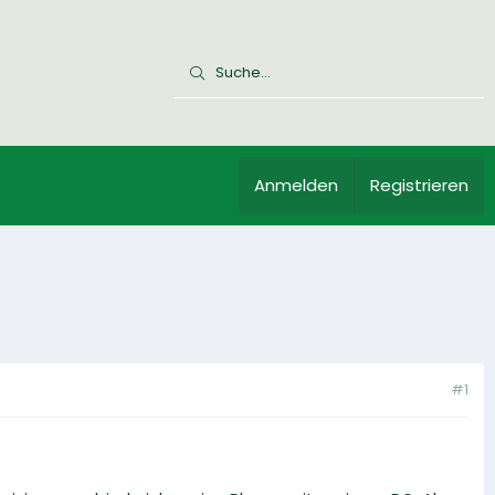
Anmelden
Registrieren
#1