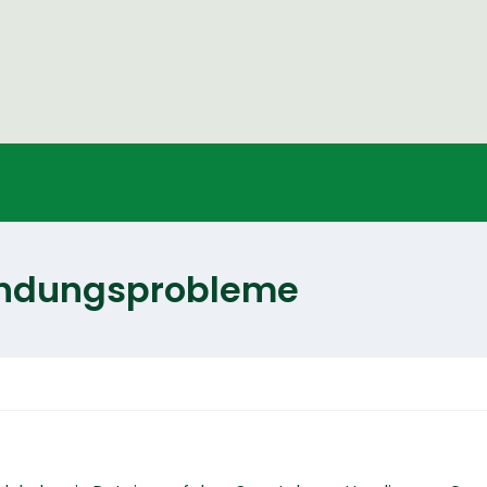
bindungsprobleme