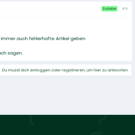
#9
Ersteller
s immer auch fehlerhafte Artikel geben.
auch sagen.
Du musst dich einloggen oder registrieren, um hier zu antworten.