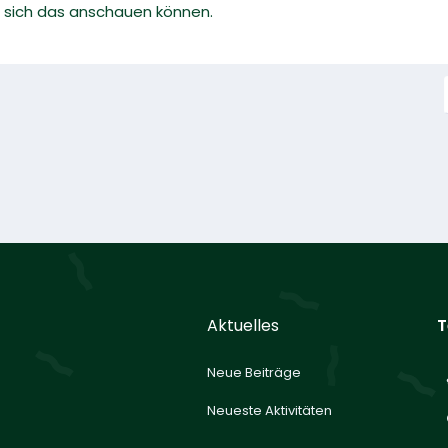
e sich das anschauen können.
Aktuelles
T
Neue Beiträge
Neueste Aktivitäten