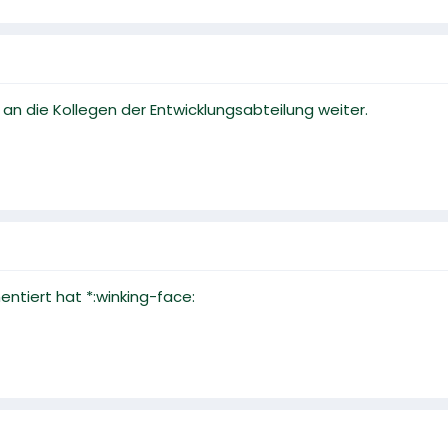
 an die Kollegen der Entwicklungsabteilung weiter.
tiert hat *:winking-face: