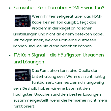
Fernseher: Kein Ton über HDMI - was tun?
Wenn Ihr Fernsehgerät über das HDMI-
Kabel keinen Ton ausgibt, liegt das
Problem in der Regel an falschen
Einstellungen und nicht an einem defekten Kabel.
Wir zeigen Ihnen, welche Probleme auftreten
können und wie Sie diese beheben können.
TV: Kein Signal - die häufigsten Ursachen
und Lösungen
Das Fernsehen kann eine Quelle der
Unterhaltung sein. Wenn es nicht richtig
funktioniert, kann es ziemlich langweilig
sein. Deshalb haben wir eine Liste mit den
häufigsten Ursachen und den besten Lösungen
zusammengestellt, wenn der Fernseher nicht mehr
funktioniert.