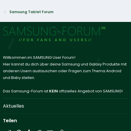
Samsung Tablet Forum
Willkommen im SAMSUNG User Forum!
Hier kannst du dich über deine Samsung und Galaxy Produkte mit
anderen Usern austauschen oder Fragen zum Thema Android
und Bixby stellen.
Das Samsung-Forum ist
KEIN
offizielles Angebot von SAMSUNG!
Aktuelles
Teilen