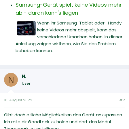
Samsung-Gerät spielt keine Videos mehr
ab - daran kann's liegen
Wenn Ihr Samsung-Tablet oder -Handy
keine Videos mehr abspielt, kann das
verschiedene Ursachen haben. In dieser
Anleitung zeigen wir Ihnen, wie Sie das Problem
beheben können.
N.
N
User
16. August 2022
#2
Gibt doch etliche Möglichkeiten das Gerät anzupassen.
Ich rate dir GoodLock zu holen und dort das Modul
Themepark zu installieren.