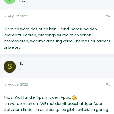
User
17. August 2022
#4
Für mich wäre das auch kein Grund, Samsung den
Rücken zu kehren, allerdings würde mich schon
interessieren, warum Samsung keine Themes für tablets
anbietet.
S.
S
User
17. August 2022
#5
Thx L: @all für die Tips mit den Apps.
Ich werde mich am WE mal damit beschäftigenAber
trotzdem finde ich es traurig... es gibt schließlich genug