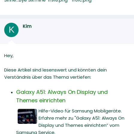
Kim
K
Hey,
Diese Artikel sind lesenswert und könnten dein
Verständnis über das Thema vertiefen:
Galaxy A51: Always On Display und
Themes einrichten
Hilfe-Video für Samsung Mobilgeräte.
Erfahre mehr zu "Galaxy A51: Always On
Display und Themes einrichten” vom
Samsung Service.