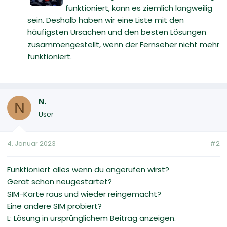
funktioniert, kann es ziemlich langweilig
sein. Deshalb haben wir eine Liste mit den
häufigsten Ursachen und den besten Lösungen
zusammengestellt, wenn der Fernseher nicht mehr
funktioniert.
N.
N
User
4. Januar 2023
#2
Funktioniert alles wenn du angerufen wirst?
Gerät schon neugestartet?
SIM-Karte raus und wieder reingemacht?
Eine andere SIM probiert?
L: Lösung in ursprünglichem Beitrag anzeigen.