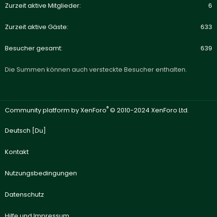
Zurzeit aktive Mitglieder
6
Zurzeit aktive Gäste
633
Besucher gesamt
639
Die Summen können auch versteckte Besucher enthalten.
®
Community platform by XenForo
© 2010-2024 XenForo Ltd.
Deutsch [Du]
Kontakt
Nutzungsbedingungen
Datenschutz
Hilfe und Impressum