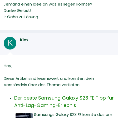
Jemand einen Idee an was es liegen könnte?
Danke Gelöst!
L: Gehe zu Lösung.
Kim
K
Hey,
Diese Artikel sind lesenswert und könnten dein
Verständnis über das Thema vertiefen:
Der beste Samsung Galaxy S23 FE Tipp für
Anti-Lag-Gaming-Erlebnis
Samsungs Galaxy S23 FE könnte das am