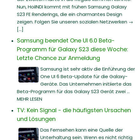
Nun, HoiINDI kommt mit frühen Samsung Galaxy
S23 FE Renderings, die ein charmantes Design
zeigen. Folgen Sie unseren sozialen Netzwerken →
[...]
Samsung beendet One UI 6.0 Beta-
Programm für Galaxy S23 diese Woche:
Letzte Chance zur Anmeldung
Samsung ist sehr aktiv die Einführung der
One UI 6 Beta-Update für die Galaxy-
Geräte. Das Unternehmen initiierte das
Beta-Programm für das Galaxy S23 Gerät zwei ...
MEHR LESEN
TV: Kein Signal - die häufigsten Ursachen
und Lösungen
Das Fernsehen kann eine Quelle der
Unterhaltung sein. Wenn es nicht richtig