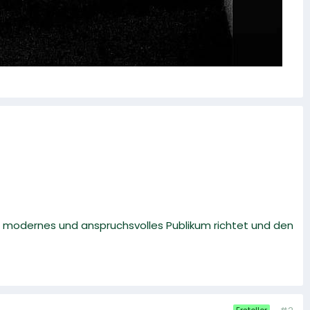
n modernes und anspruchsvolles Publikum richtet und den