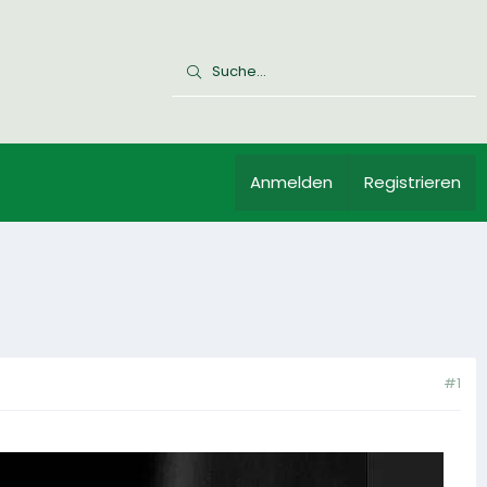
Anmelden
Registrieren
#1