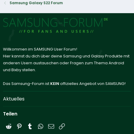
Samsung Galaxy S22 Forum
Willkommen im SAMSUNG User Forum!
Hier kannst du dich über deine Samsung und Galaxy Produkte mit
anderen Usern austauschen oder Fragen zum Thema Android
und Bixby stellen.
Das Samsung-Forum ist
KEIN
offizielles Angebot von SAMSUNG!
Aktuelles
Teilen
Reddit
Pinterest
Tumblr
WhatsApp
E-Mail
Link