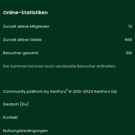
Online-Statistiken
Zurzeit aktive Mitglieder
13
Zurzeit aktive Gäste
668
Besucher gesamt
681
Die Summen können auch versteckte Besucher enthalten.
®
Community platform by XenForo
© 2010-2024 XenForo Ltd.
Deutsch [Du]
Kontakt
Nutzungsbedingungen