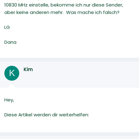
10830 MHz einstelle, bekomme ich nur diese Sender,
aber keine anderen mehr. Was mache ich falsch?
LG
Dana
Kim
K
Hey,
Diese Artikel werden dir weiterhelfen: