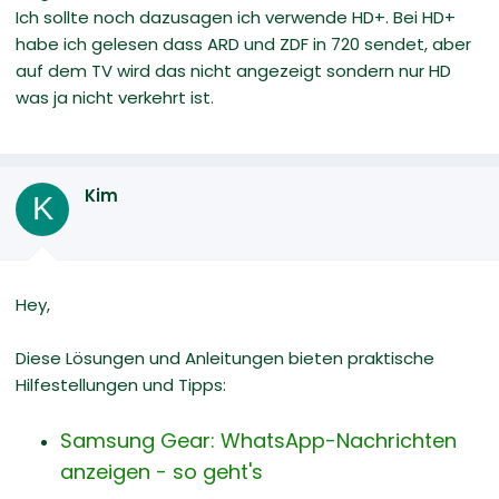
Ich sollte noch dazusagen ich verwende HD+. Bei HD+
habe ich gelesen dass ARD und ZDF in 720 sendet, aber
auf dem TV wird das nicht angezeigt sondern nur HD
was ja nicht verkehrt ist.
Kim
K
Hey,
Diese Lösungen und Anleitungen bieten praktische
Hilfestellungen und Tipps:
Samsung Gear: WhatsApp-Nachrichten
anzeigen - so geht's