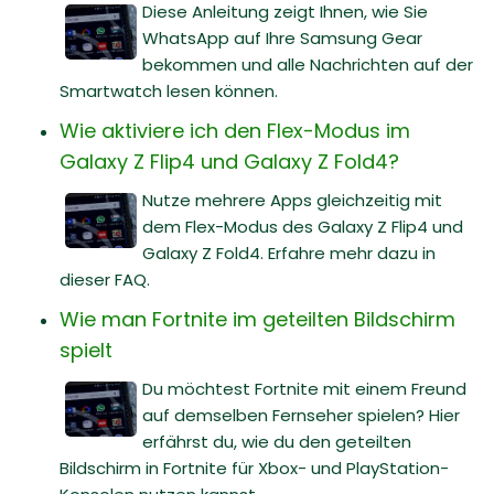
Diese Anleitung zeigt Ihnen, wie Sie
WhatsApp auf Ihre Samsung Gear
bekommen und alle Nachrichten auf der
Smartwatch lesen können.
Wie aktiviere ich den Flex-Modus im
Galaxy Z Flip4 und Galaxy Z Fold4?
Nutze mehrere Apps gleichzeitig mit
dem Flex-Modus des Galaxy Z Flip4 und
Galaxy Z Fold4. Erfahre mehr dazu in
dieser FAQ.
Wie man Fortnite im geteilten Bildschirm
spielt
Du möchtest Fortnite mit einem Freund
auf demselben Fernseher spielen? Hier
erfährst du, wie du den geteilten
Bildschirm in Fortnite für Xbox- und PlayStation-