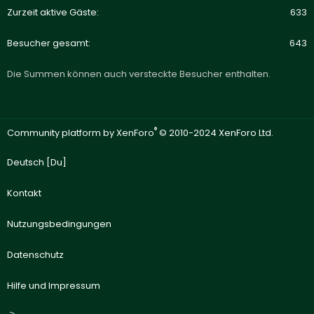
Zurzeit aktive Gäste
633
Besucher gesamt
643
Die Summen können auch versteckte Besucher enthalten.
®
Community platform by XenForo
© 2010-2024 XenForo Ltd.
Deutsch [Du]
Kontakt
Nutzungsbedingungen
Datenschutz
Hilfe und Impressum