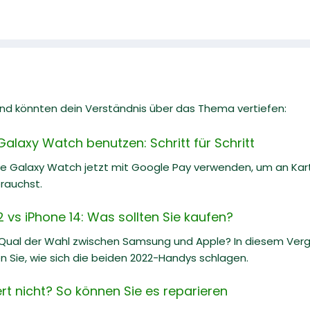
 und könnten dein Verständnis über das Thema vertiefen:
alaxy Watch benutzen: Schritt für Schritt
ne Galaxy Watch jetzt mit Google Pay verwenden, um an Kar
rauchst.
vs iPhone 14: Was sollten Sie kaufen?
 Qual der Wahl zwischen Samsung und Apple? In diesem Ve
n Sie, wie sich die beiden 2022-Handys schlagen.
rt nicht? So können Sie es reparieren