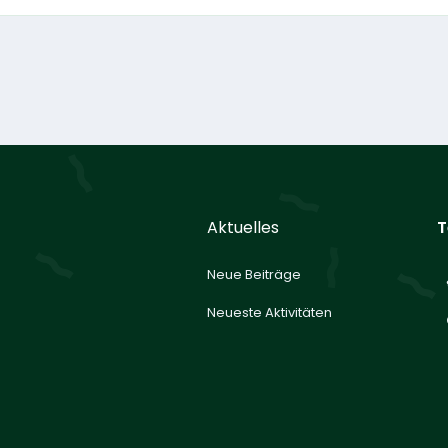
Aktuelles
T
Neue Beiträge
Neueste Aktivitäten