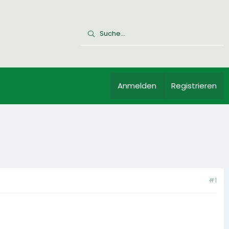
Anmelden
Registrieren
#1