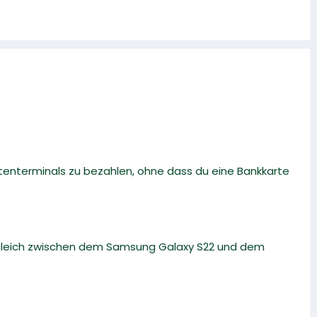
tenterminals zu bezahlen, ohne dass du eine Bankkarte
rgleich zwischen dem Samsung Galaxy S22 und dem