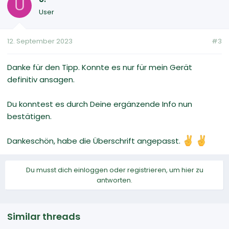
U
User
12. September 2023
#3
Danke für den Tipp. Konnte es nur für mein Gerät
definitiv ansagen.
Du konntest es durch Deine ergänzende Info nun
bestätigen.
Dankeschön, habe die Überschrift angepasst.
Du musst dich einloggen oder registrieren, um hier zu
antworten.
Similar threads