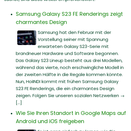
Samsung Galaxy S23 FE Renderings zeigt
charmantes Design
Samsung hat den Februar mit der
Vorstellung seiner mit Spannung
erwarteten Galaxy S23-Serie mit
brandneuer Hardware und Software begonnen.
Das Galaxy S23 Lineup besteht aus drei Modellen,
während das vierte, noch erschwingliche Modell in
der zweiten Hälfte in die Regale kommen könnte.
Nun, HoiINDI kommt mit frühen Samsung Galaxy
S23 FE Renderings, die ein charmantes Design
zeigen. Folgen Sie unseren sozialen Netzwerken →
[...]
Wie Sie Ihren Standort in Google Maps auf
Android und iOS freigeben