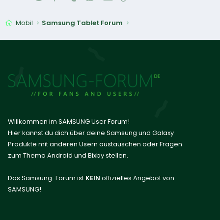
Mobil
Samsung Tablet Forum
Willkommen im SAMSUNG User Forum!
Hier kannst du dich über deine Samsung und Galaxy
Produkte mit anderen Usern austauschen oder Fragen
zum Thema Android und Bixby stellen.
Das Samsung-Forum ist
KEIN
offizielles Angebot von
SAMSUNG!