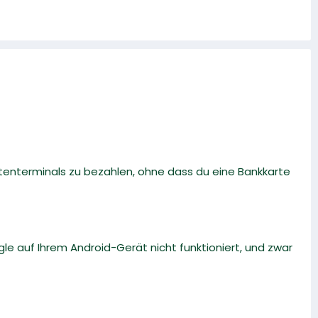
tenterminals zu bezahlen, ohne dass du eine Bankkarte
le auf Ihrem Android-Gerät nicht funktioniert, und zwar