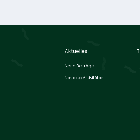
Aktuelles
T
Neue Beiträge
Neueste Aktivitäten