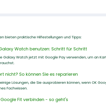
n bieten praktische Hilfestellungen und Tipps:
alaxy Watch benutzen: Schritt für Schritt
ne Galaxy Watch jetzt mit Google Pay verwenden, um an Kar
rauchst.
rt nicht? So können Sie es reparieren
e einige Lösungen, die Sie ausprobieren können, wenn OK Goog
hes Fachwissen.
Google Fit verbinden - so geht's