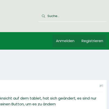
Anmelden
Registrieren
#1
Ansicht auf dem tablet, hat sich geändert, es sind nur
 keinen Button, um es zu ändern