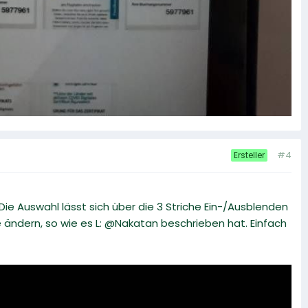
#4
Ersteller
Die Auswahl lässt sich über die 3 Striche Ein-/Ausblenden
e ändern, so wie es L: @Nakatan beschrieben hat. Einfach