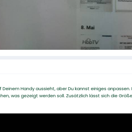
auf Deinem Handy aussieht, aber Du kannst einiges anpassen. 
hen, was gezeigt werden soll. Zusätzlich lässt sich die Größ