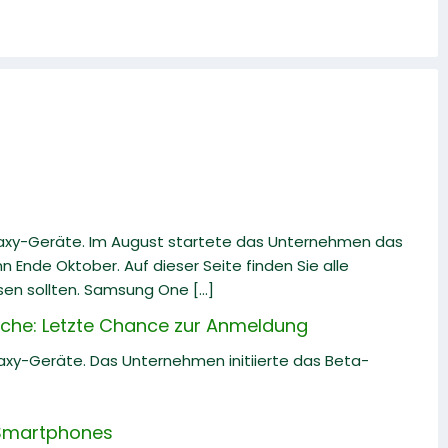
laxy-Geräte. Im August startete das Unternehmen das
 Ende Oktober. Auf dieser Seite finden Sie alle
en sollten. Samsung One [...]
che: Letzte Chance zur Anmeldung
laxy-Geräte. Das Unternehmen initiierte das Beta-
-Smartphones