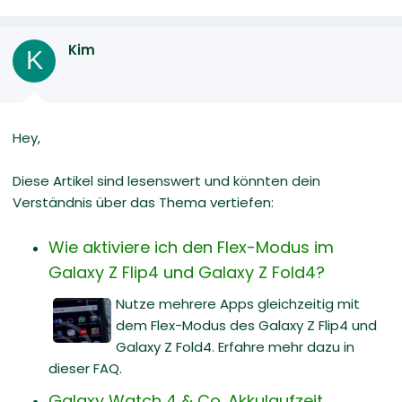
Kim
K
Hey,
Diese Artikel sind lesenswert und könnten dein
Verständnis über das Thema vertiefen:
Wie aktiviere ich den Flex-Modus im
Galaxy Z Flip4 und Galaxy Z Fold4?
Nutze mehrere Apps gleichzeitig mit
dem Flex-Modus des Galaxy Z Flip4 und
Galaxy Z Fold4. Erfahre mehr dazu in
dieser FAQ.
Galaxy Watch 4 & Co. Akkulaufzeit