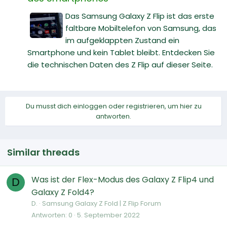
Das Samsung Galaxy Z Flip ist das erste
faltbare Mobiltelefon von Samsung, das
im aufgeklappten Zustand ein
Smartphone und kein Tablet bleibt. Entdecken Sie
die technischen Daten des Z Flip auf dieser Seite.
Du musst dich einloggen oder registrieren, um hier zu
antworten.
Similar threads
Was ist der Flex-Modus des Galaxy Z Flip4 und
D
Galaxy Z Fold4?
D.
Samsung Galaxy Z Fold | Z Flip Forum
Antworten
0
5. September 2022