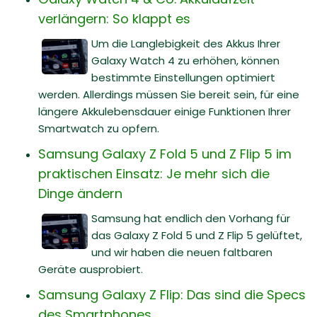
verlängern: So klappt es
Um die Langlebigkeit des Akkus Ihrer
Galaxy Watch 4 zu erhöhen, können
bestimmte Einstellungen optimiert
werden. Allerdings müssen Sie bereit sein, für eine
längere Akkulebensdauer einige Funktionen Ihrer
Smartwatch zu opfern.
Samsung Galaxy Z Fold 5 und Z Flip 5 im
praktischen Einsatz: Je mehr sich die
Dinge ändern
Samsung hat endlich den Vorhang für
das Galaxy Z Fold 5 und Z Flip 5 gelüftet,
und wir haben die neuen faltbaren
Geräte ausprobiert.
Samsung Galaxy Z Flip: Das sind die Specs
des Smartphones