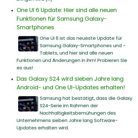
One UI 6 Update: Hier sind alle neuen
Funktionen für Samsung Galaxy-
Smartphones
One UI 6 ist das neueste Update für
Samsung Galaxy-Smartphones und -
Tablets, und hier sind alle neuen
Funktionen und Änderungen in ihm! Probieren Sie
es aus!
Das Galaxy S24 wird sieben Jahre lang
Android- und One UI-Updates erhalten!
Samsung hat bestätigt, dass die Galaxy
S24-Serie im Rahmen der
Nachhaltigkeitsbemühungen des
Unternehmens sieben Jahre lang Software-
Updates erhalten wird.