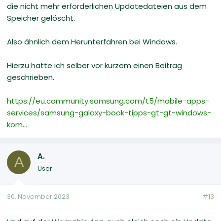
die nicht mehr erforderlichen Updatedateien aus dem
Speicher gelöscht.
Also ähnlich dem Herunterfahren bei Windows.
Hierzu hatte ich selber vor kurzem einen Beitrag
geschrieben.
https://eu.community.samsung.com/t5/mobile-apps-
services/samsung-galaxy-book-tipps-gt-gt-windows-
kom...
A.
A
User
30. November 2023
#13