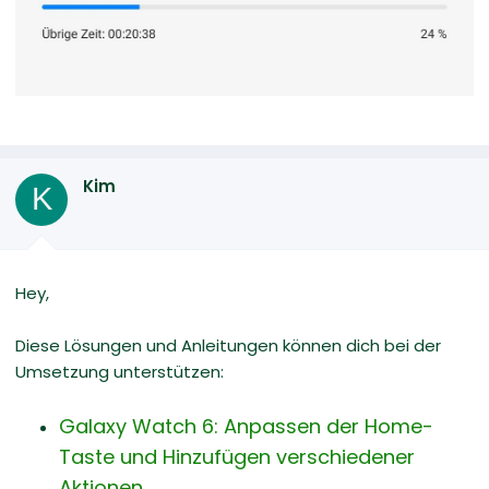
Kim
K
Hey,
Diese Lösungen und Anleitungen können dich bei der
Umsetzung unterstützen:
Galaxy Watch 6: Anpassen der Home-
Taste und Hinzufügen verschiedener
Aktionen