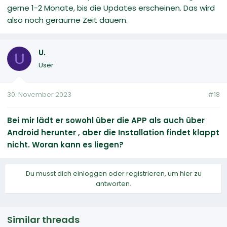
gerne 1-2 Monate, bis die Updates erscheinen. Das wird
also noch geraume Zeit dauern.
U.
U
User
30. November 2023
#18
Bei mir lädt er sowohl über die APP als auch über
Android herunter , aber die Installation findet klappt
nicht. Woran kann es liegen?
Du musst dich einloggen oder registrieren, um hier zu
antworten.
Similar threads