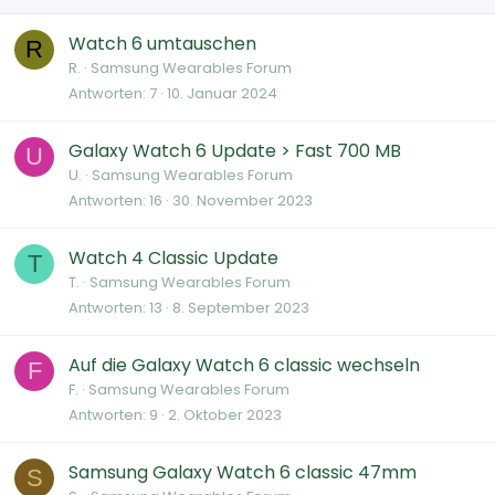
Watch 6 umtauschen
R
R.
Samsung Wearables Forum
Antworten
7
10. Januar 2024
Galaxy Watch 6 Update > Fast 700 MB
U
U.
Samsung Wearables Forum
Antworten
16
30. November 2023
Watch 4 Classic Update
T
T.
Samsung Wearables Forum
Antworten
13
8. September 2023
Auf die Galaxy Watch 6 classic wechseln
F
F.
Samsung Wearables Forum
Antworten
9
2. Oktober 2023
Samsung Galaxy Watch 6 classic 47mm
S