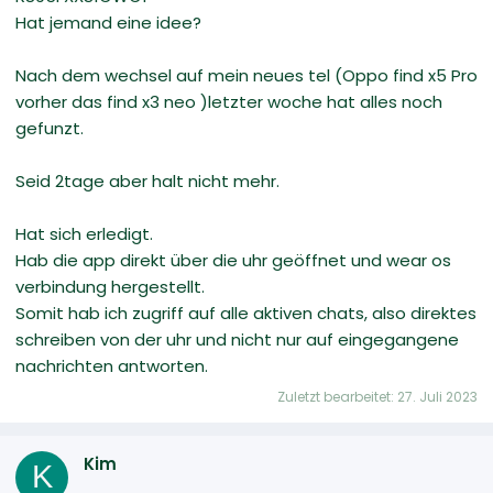
Hat jemand eine idee?
Nach dem wechsel auf mein neues tel (Oppo find x5 Pro
vorher das find x3 neo )letzter woche hat alles noch
gefunzt.
Seid 2tage aber halt nicht mehr.
Hat sich erledigt.
Hab die app direkt über die uhr geöffnet und wear os
verbindung hergestellt.
Somit hab ich zugriff auf alle aktiven chats, also direktes
schreiben von der uhr und nicht nur auf eingegangene
nachrichten antworten.
Zuletzt bearbeitet:
27. Juli 2023
Kim
K