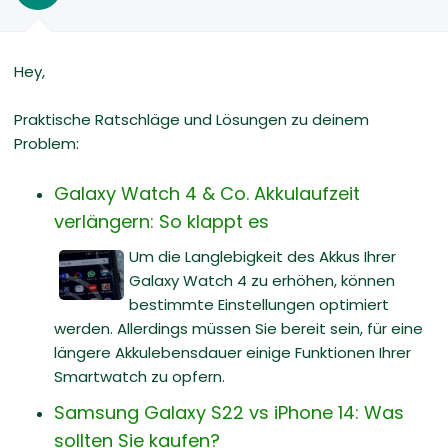
Hey,
Praktische Ratschläge und Lösungen zu deinem
Problem:
Galaxy Watch 4 & Co. Akkulaufzeit
verlängern: So klappt es
Um die Langlebigkeit des Akkus Ihrer
Galaxy Watch 4 zu erhöhen, können
bestimmte Einstellungen optimiert
werden. Allerdings müssen Sie bereit sein, für eine
längere Akkulebensdauer einige Funktionen Ihrer
Smartwatch zu opfern.
Samsung Galaxy S22 vs iPhone 14: Was
sollten Sie kaufen?