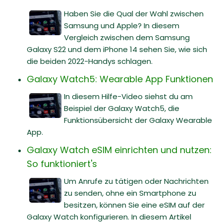
Haben Sie die Qual der Wahl zwischen
Samsung und Apple? In diesem
Vergleich zwischen dem Samsung
Galaxy S22 und dem iPhone 14 sehen Sie, wie sich
die beiden 2022-Handys schlagen.
Galaxy Watch5: Wearable App Funktionen
In diesem Hilfe-Video siehst du am
Beispiel der Galaxy Watch5, die
Funktionsübersicht der Galaxy Wearable
App.
Galaxy Watch eSIM einrichten und nutzen:
So funktioniert's
Um Anrufe zu tätigen oder Nachrichten
zu senden, ohne ein Smartphone zu
besitzen, können Sie eine eSIM auf der
Galaxy Watch konfigurieren. In diesem Artikel