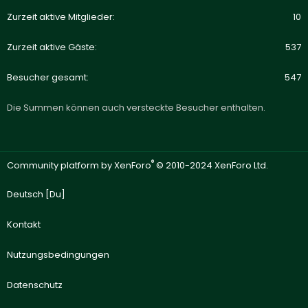
Zurzeit aktive Mitglieder
10
Zurzeit aktive Gäste
537
Besucher gesamt
547
Die Summen können auch versteckte Besucher enthalten.
®
Community platform by XenForo
© 2010-2024 XenForo Ltd.
Deutsch [Du]
Kontakt
Nutzungsbedingungen
Datenschutz