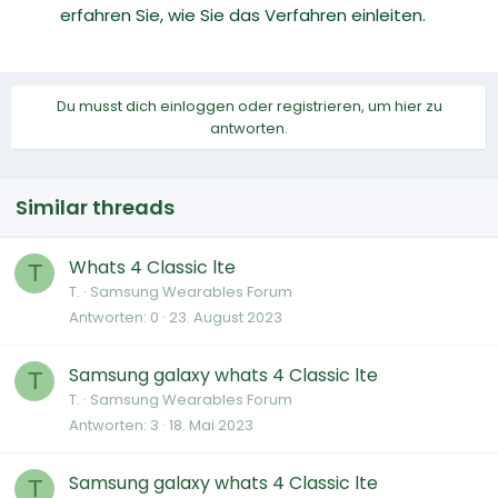
erfahren Sie, wie Sie das Verfahren einleiten.
Du musst dich einloggen oder registrieren, um hier zu
antworten.
Similar threads
Whats 4 Classic lte
T
T.
Samsung Wearables Forum
Antworten
0
23. August 2023
Samsung galaxy whats 4 Classic lte
T
T.
Samsung Wearables Forum
Antworten
3
18. Mai 2023
Samsung galaxy whats 4 Classic lte
T