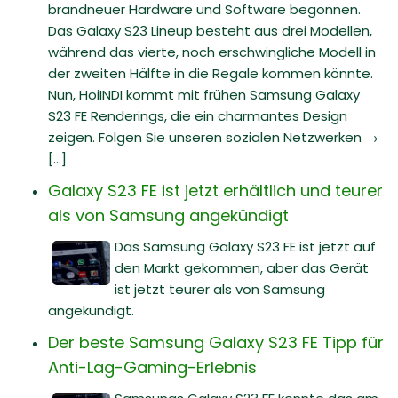
brandneuer Hardware und Software begonnen.
Das Galaxy S23 Lineup besteht aus drei Modellen,
während das vierte, noch erschwingliche Modell in
der zweiten Hälfte in die Regale kommen könnte.
Nun, HoiINDI kommt mit frühen Samsung Galaxy
S23 FE Renderings, die ein charmantes Design
zeigen. Folgen Sie unseren sozialen Netzwerken →
[...]
Galaxy S23 FE ist jetzt erhältlich und teurer
als von Samsung angekündigt
Das Samsung Galaxy S23 FE ist jetzt auf
den Markt gekommen, aber das Gerät
ist jetzt teurer als von Samsung
angekündigt.
Der beste Samsung Galaxy S23 FE Tipp für
Anti-Lag-Gaming-Erlebnis