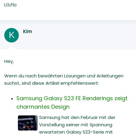
LG,Flo
Kim
K
Hey,
Wenn du nach bewährten Lösungen und Anleitungen
suchst, sind diese Artikel empfehlenswert:
Samsung Galaxy S23 FE Renderings zeigt
charmantes Design
Samsung hat den Februar mit der
Vorstellung seiner mit Spannung
erwarteten Galaxy S23-Serie mit