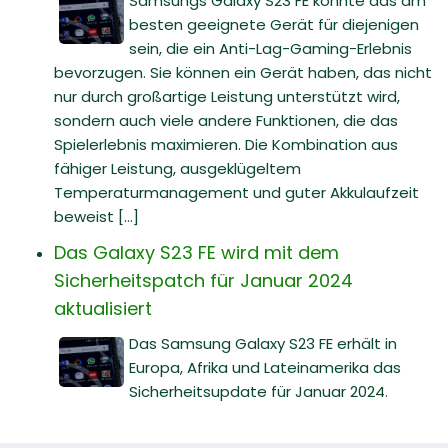
Samsungs Galaxy S23 FE könnte das am
besten geeignete Gerät für diejenigen
sein, die ein Anti-Lag-Gaming-Erlebnis
bevorzugen. Sie können ein Gerät haben, das nicht
nur durch großartige Leistung unterstützt wird,
sondern auch viele andere Funktionen, die das
Spielerlebnis maximieren. Die Kombination aus
fähiger Leistung, ausgeklügeltem
Temperaturmanagement und guter Akkulaufzeit
beweist [...]
Das Galaxy S23 FE wird mit dem
Sicherheitspatch für Januar 2024
aktualisiert
Das Samsung Galaxy S23 FE erhält in
Europa, Afrika und Lateinamerika das
Sicherheitsupdate für Januar 2024.