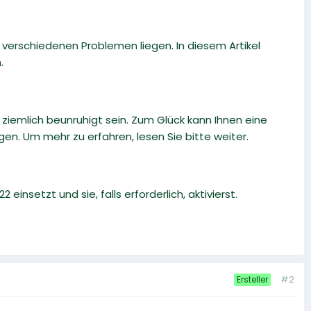
 verschiedenen Problemen liegen. In diesem Artikel
.
 ziemlich beunruhigt sein. Zum Glück kann Ihnen eine
n. Um mehr zu erfahren, lesen Sie bitte weiter.
 einsetzt und sie, falls erforderlich, aktivierst.
#2
Ersteller