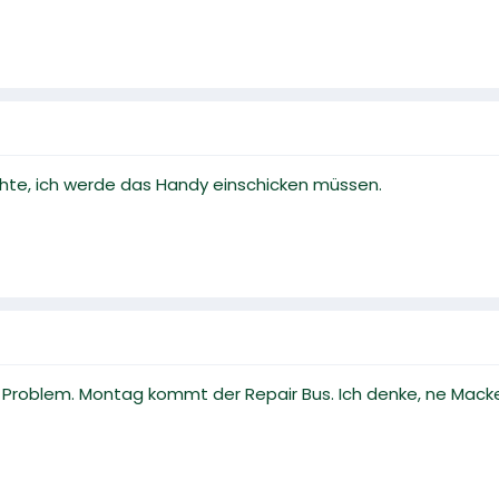
rchte, ich werde das Handy einschicken müssen.
e Problem. Montag kommt der Repair Bus. Ich denke, ne Macke