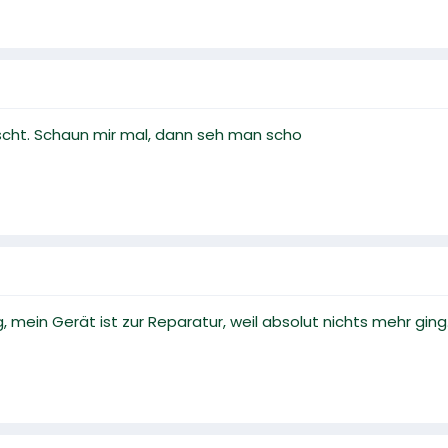
scht. Schaun mir mal, dann seh man scho
 mein Gerät ist zur Reparatur, weil absolut nichts mehr ging