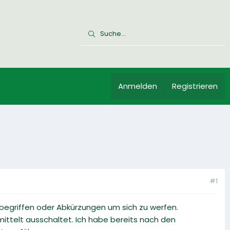
Anmelden
Registrieren
#1
chbegriffen oder Abkürzungen um sich zu werfen.
ittelt ausschaltet. Ich habe bereits nach den