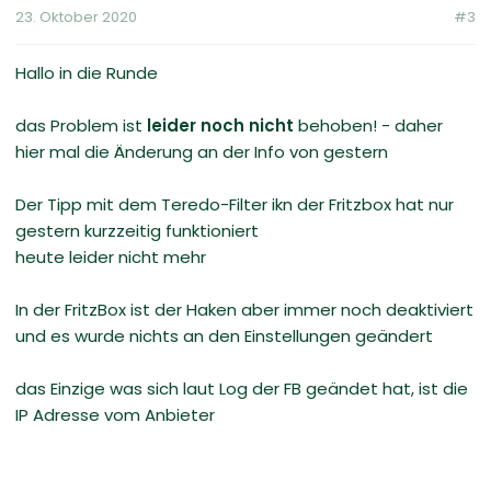
23. Oktober 2020
#3
Hallo in die Runde
das Problem ist
leider noch nicht
behoben! - daher
hier mal die Änderung an der Info von gestern
Der Tipp mit dem Teredo-Filter ikn der Fritzbox hat nur
gestern kurzzeitig funktioniert
heute leider nicht mehr
In der FritzBox ist der Haken aber immer noch deaktiviert
und es wurde nichts an den Einstellungen geändert
das Einzige was sich laut Log der FB geändet hat, ist die
IP Adresse vom Anbieter