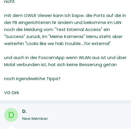
nicht
mit dem OWLR Viewer kann ich bspw. die Ports auf die in
der FB eingerichteten Nr ändern und bekomme im LAN
noch die Meldung vom "Test External Access" ein
"Success" zurück, im "Meine Kameras" Menu steht aber
weiterhin "Looks like we hab trouble....for external"
und auch in der FoscamApp wenn WLAN aus ist und über
Mobil verbunden ist, hat sich keine Besserung getan
noch irgendwelche Tipps?
VG Dirk
D.
D
New Member