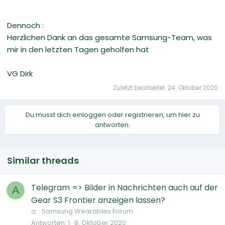
Dennoch :
Herzlichen Dank an das gesamte Samsung-Team, was
mir in den letzten Tagen geholfen hat
VG Dirk
Zuletzt bearbeitet:
24. Oktober 2020
Du musst dich einloggen oder registrieren, um hier zu
antworten.
Similar threads
Telegram => Bilder in Nachrichten auch auf der
A
Gear S3 Frontier anzeigen lassen?
a.
Samsung Wearables Forum
Antworten
1
8. Oktober 2020