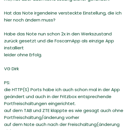
Hat das Note irgendeine versteckte Einstellung, die ich
hier noch ändern muss?
Habe das Note nun schon 2x in den Werkszustand
zurück gesetzt und die FoscamApp als einzige App
installiert
leider ohne Erfolg.
VG Dirk
PS:
die HTTP(S) Ports habe ich auch schon mal in der App
geändert und auch in der Fritzbox entsprechende
Portfreischaltungen eingerichtet.
auf dem TAB und ZTE klappte es wie gesagt auch ohne
Portfreischaltung/änderung vorher
auf dem Note auch nach der Freischaltung(änderung