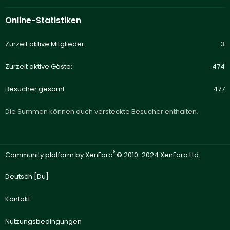
Online-Statistiken
Zurzeit aktive Mitglieder
3
Zurzeit aktive Gäste
474
Besucher gesamt
477
Die Summen können auch versteckte Besucher enthalten.
®
Community platform by XenForo
© 2010-2024 XenForo Ltd.
Deutsch [Du]
Kontakt
Nutzungsbedingungen