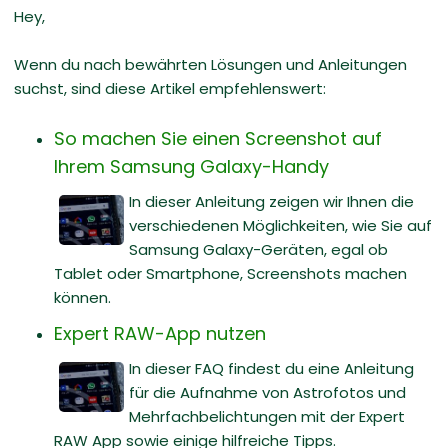
Hey,
Wenn du nach bewährten Lösungen und Anleitungen
suchst, sind diese Artikel empfehlenswert:
So machen Sie einen Screenshot auf
Ihrem Samsung Galaxy-Handy
In dieser Anleitung zeigen wir Ihnen die
verschiedenen Möglichkeiten, wie Sie auf
Samsung Galaxy-Geräten, egal ob
Tablet oder Smartphone, Screenshots machen
können.
Expert RAW-App nutzen
In dieser FAQ findest du eine Anleitung
für die Aufnahme von Astrofotos und
Mehrfachbelichtungen mit der Expert
RAW App sowie einige hilfreiche Tipps.