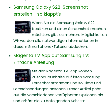
Samsung Galaxy S22: Screenshot
erstellen - so klappt's
Wenn Sie ein Samsung Galaxy S22
besitzen und einen Screenshot machen
möchten, gibt es mehrere Möglichkeiten.
Wir werden alle notwendigen Informationen in
diesem Smartphone-Tutorial abdecken.
Magenta TV App auf Samsung TV:
Einfache Anleitung
Mit der Magenta TV-App können
Zuschauer Inhalte auf ihren Samsung-
Fernseher streamen und so Filme und
Fernsehsendungen ansehen. Dieser Artikel geht
auf die verschiedenen verfügbaren Optionen ein
und erklärt die zu befolgenden Schritte.