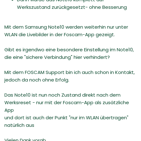
Werkszustand zurückgesetzt- ohne Besserung
Mit dem Samsung Note10 werden weiterhin nur unter
WLAN die Livebilder in der Foscam-App gezeigt.
Gibt es irgendwo eine besondere Einstellung im Note10,
die eine "sichere Verbindung" hier verhindert?
Mit dem FOSCAM Support bin ich auch schon in Kontakt,
jedoch da noch ohne Erfolg.
Das Note10 ist nun noch Zustand direkt nach dem
Werksreset - nur mit der Foscam-App als zusätzliche
App
und dort ist auch der Punkt "nur im WLAN übertragen"
natürlich aus
Vielen Dank vorab