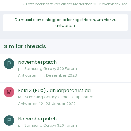
Zuletzt bearbeitet von einem Moderator:
25. November 2022
Du musst dich einloggen oder registrieren, um hier zu
antworten.
Similar threads
Novemberpatch
P
p.
Samsung Galaxy S20 Forum
Antworten
1
1. Dezember 2023
Fold 3 (EUX) Januarpatch ist da
M
M.
Samsung Galaxy Z Fold | Z Flip Forum
Antworten
12
23. Januar 2022
Novemberpatch
P
p.
Samsung Galaxy S20 Forum