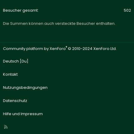
Besucher gesamt
502
Die Summen können auch versteckte Besucher enthalten.
®
Community platform by XenForo
© 2010-2024 XenForo Ltd.
Deutsch [Du]
Kontakt
Nutzungsbedingungen
Datenschutz
Hilfe und Impressum
R
S