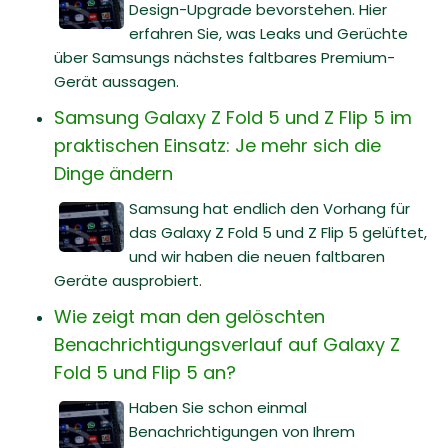
Design-Upgrade bevorstehen. Hier
erfahren Sie, was Leaks und Gerüchte
über Samsungs nächstes faltbares Premium-
Gerät aussagen.
Samsung Galaxy Z Fold 5 und Z Flip 5 im
praktischen Einsatz: Je mehr sich die
Dinge ändern
Samsung hat endlich den Vorhang für
das Galaxy Z Fold 5 und Z Flip 5 gelüftet,
und wir haben die neuen faltbaren
Geräte ausprobiert.
Wie zeigt man den gelöschten
Benachrichtigungsverlauf auf Galaxy Z
Fold 5 und Flip 5 an?
Haben Sie schon einmal
Benachrichtigungen von Ihrem