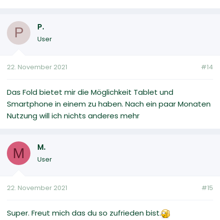
P.
P
User
22. November 2021
#14
Das Fold bietet mir die Möglichkeit Tablet und
Smartphone in einem zu haben. Nach ein paar Monaten
Nutzung will ich nichts anderes mehr
M.
M
User
22. November 2021
#15
Super. Freut mich das du so zufrieden bist.