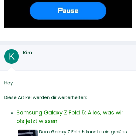
Kim
K
Hey,
Diese Artikel werden dir weiterhelfen:
Samsung Galaxy Z Fold 5: Alles, was wir
bis jetzt wissen
Dem Galaxy Z Fold 5 könnte ein großes