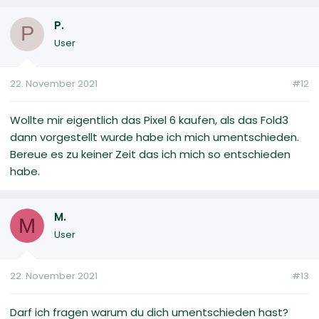
P.
P
User
22. November 2021
#12
Wollte mir eigentlich das Pixel 6 kaufen, als das Fold3
dann vorgestellt wurde habe ich mich umentschieden.
Bereue es zu keiner Zeit das ich mich so entschieden
habe.
M.
M
User
22. November 2021
#13
Darf ich fragen warum du dich umentschieden hast?