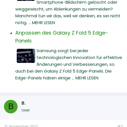
Smartphone-Bildschirm gelöscht oder
weggewischt, um Ablenkungen zu vermeiden?
Manchmal tun wir das, weil wir denken, es sei nicht
nötig. ... MEHR LESEN
Anpassen des Galaxy Z Fold 5 Edge-
Panels
Samsung sorgt bei jeder
technologischen Innovation für effektive
Änderungen und Verbesserungen, so
auch bei den Galaxy Z Fold 5 Edge-Panels. Die
Edge-Panels haben einige ... MEHR LESEN
B.
B
User
21. November 2021
#2