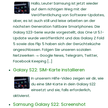
Hallo, Leute! Samsung ist jetzt wieder
auf dem richtigen Weg mit der
Veröffentlichung von Software-Updates,
aber, es ist auch still und leise arbeiten an der
nächsten Generation faltbare Smartphones. Die
Galaxy S23-Serie wurde vorgestellt, das One UI 5.1-
Update wurde veröffentlicht und das Galaxy Z Fold
5 sowie das Flip 5 haben sich der Gerüchteküche
angeschlossen. Folgen Sie unseren sozialen
Netzwerken → Google News, Telegram, Twitter,
Facebook Keeping [...]
Galaxy S22: SIM-Karte installieren
In unserem Hilfe-Video zeigen wir dir, wie
du eine SIM-Karte in dein Galaxy S22
einsetzt und sie, falls erforderlich,
aktivierst.
Samsung Galaxy S22: Screenshot