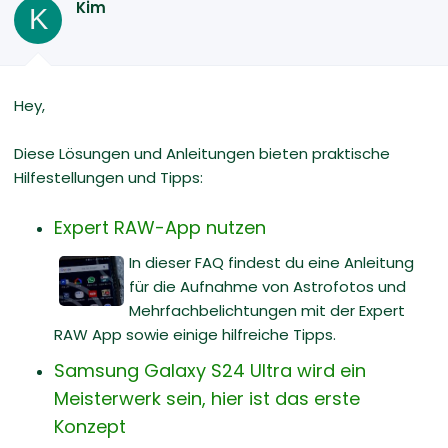
Kim
K
Hey,
Diese Lösungen und Anleitungen bieten praktische
Hilfestellungen und Tipps:
Expert RAW-App nutzen
In dieser FAQ findest du eine Anleitung
für die Aufnahme von Astrofotos und
Mehrfachbelichtungen mit der Expert
RAW App sowie einige hilfreiche Tipps.
Samsung Galaxy S24 Ultra wird ein
Meisterwerk sein, hier ist das erste
Konzept