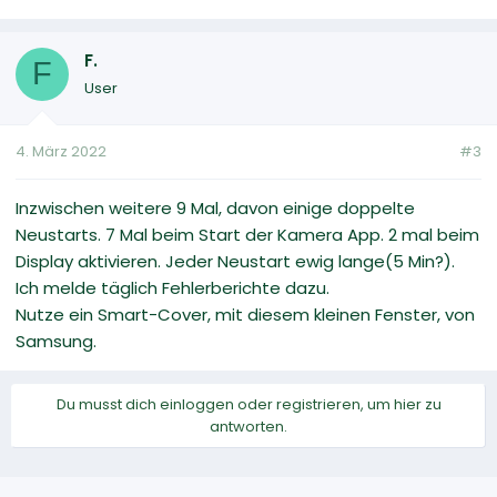
F.
F
User
4. März 2022
#3
Inzwischen weitere 9 Mal, davon einige doppelte
Neustarts. 7 Mal beim Start der Kamera App. 2 mal beim
Display aktivieren. Jeder Neustart ewig lange(5 Min?).
Ich melde täglich Fehlerberichte dazu.
Nutze ein Smart-Cover, mit diesem kleinen Fenster, von
Samsung.
Du musst dich einloggen oder registrieren, um hier zu
antworten.