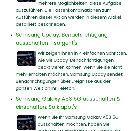
mehrere Möglichkeiten, diese Aufgabe
auszuführen. Die Tastenkombinationen zum
Ausführen dieser Aktion werden in diesem Artikel
detailliert beschrieben.
Samsung Upday: Benachrichtigung
ausschalten - so geht's
Wir zeigen Ihnen in 4 einfachen Schritten,
wie Sie Upday-Benachrichtigungen
deaktivieren können, wenn Sie sie nicht
mehr erhalten möchten. Samsung Upday sendet
Benachrichtigungen über Ereignisse aus der
ganzen Welt an Ihr Telefon.
Samsung Galaxy A53 5G ausschalten &
einschalten: So klappt's
Wenn Sie Ihr Samsung Galaxy A53 5G
ausschalten möchten, haben Sie