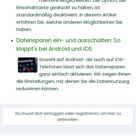
mehrere Möglichkeiten. Die Option, die
Einschalttaste gedrückt zu halten, ist
standardmäßig deaktiviert. In diesem Artikel
erfahren Sie, welche anderen Möglichkeiten Sie
haben.
Datensparen ein- und ausschalten: So
klappt's bei Android und iOS
Sowohl auf Android- als auch auf iOS-
Telefonen lässt sich das Datensparen
ganz einfach aktivieren. Wir zeigen Ihnen
die Einstellungen, mit denen Sie die Datennutzung
reduzieren können.
Du musst dich einloggen oder registrieren, um hier zu
antworten.