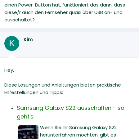
einen Power-Button hat, funktioniert das dann, dass
diese/r auch den Fernseher quasi über USB an- und
ausschaltet?
Kim
K
Hey,
Diese Lösungen und Anleitungen bieten praktische
Hilfestellungen und Tipps:
Samsung Galaxy S22 ausschalten - so
geht's
Wenn Sie Ihr Samsung Galaxy S22
herunterfahren möchten, gibt es