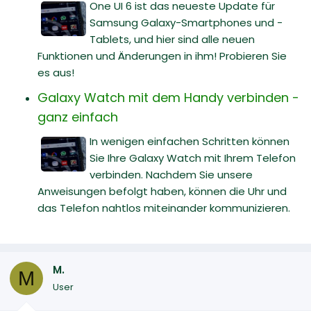
One UI 6 ist das neueste Update für
Samsung Galaxy-Smartphones und -
Tablets, und hier sind alle neuen
Funktionen und Änderungen in ihm! Probieren Sie
es aus!
Galaxy Watch mit dem Handy verbinden -
ganz einfach
In wenigen einfachen Schritten können
Sie Ihre Galaxy Watch mit Ihrem Telefon
verbinden. Nachdem Sie unsere
Anweisungen befolgt haben, können die Uhr und
das Telefon nahtlos miteinander kommunizieren.
M.
M
User