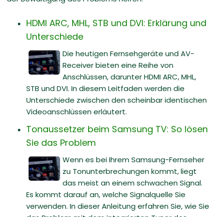
HDMI ARC, MHL, STB und DVI: Erklärung und
Unterschiede
Die heutigen Fernsehgeräte und AV-
Receiver bieten eine Reihe von
Anschlüssen, darunter HDMI ARC, MHL,
STB und DVI. In diesem Leitfaden werden die
Unterschiede zwischen den scheinbar identischen
Videoanschlüssen erläutert.
Tonaussetzer beim Samsung TV: So lösen
Sie das Problem
Wenn es bei Ihrem Samsung-Fernseher
zu Tonunterbrechungen kommt, liegt
das meist an einem schwachen Signal.
Es kommt darauf an, welche Signalquelle Sie
verwenden. In dieser Anleitung erfahren Sie, wie Sie