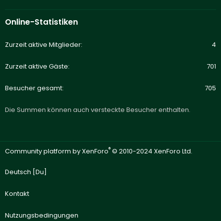
Online-Statistiken
Zurzeit aktive Mitglieder
4
Zurzeit aktive Gäste
701
Besucher gesamt
705
Die Summen können auch versteckte Besucher enthalten.
®
Community platform by XenForo
© 2010-2024 XenForo Ltd.
Deutsch [Du]
Kontakt
Nutzungsbedingungen