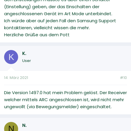
(Einstellung) geben, der das Einschalten der
angeschlossenen Gerät im Art Mode unterbindet.
Ich würde aber auf jeden Fall den Samsung Support
kontaktieren, vielleicht wissen die mehr.
Herzliche Grüße aus dem Pott
K.
K
User
14. März 2021
#10
Die Version 1497.0 hat mein Problem gelöst. Der Receiver
welcher mittels ARC angeschlossen ist, wird nicht mehr
ungewollt (via Bewegungsmelder) eingeschaltet.
N.
N