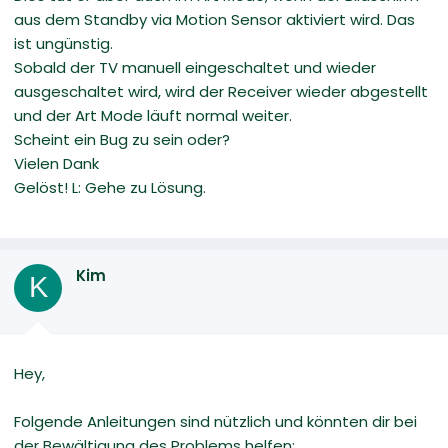
aus dem Standby via Motion Sensor aktiviert wird. Das
ist ungünstig.
Sobald der TV manuell eingeschaltet und wieder
ausgeschaltet wird, wird der Receiver wieder abgestellt
und der Art Mode läuft normal weiter.
Scheint ein Bug zu sein oder?
Vielen Dank
Gelöst! L: Gehe zu Lösung.
Kim
K
Hey,
Folgende Anleitungen sind nützlich und könnten dir bei
der Bewältigung des Problems helfen: