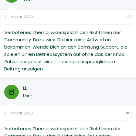
2. Januar 2022
#2
Verbotenes Thema, widerspricht den Richtlinien der
Community. Dazu wirst Du hier keine Antworten
bekommen. Wende Dich an den Samsung Support, die
spielen Dir ein Betriebssystem auf ohne das der Knox
Zähler ausgelöst wird. L: Lösung in ursprünglichem
Beitrag anzeigen
B.
B
User
2. Januar 2022
#3
Verbotenes Thema, widerspricht den Richtlinien der
Community. Dazu wirst Du hier keine Antworten