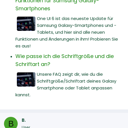
Funktionen für Samsung Galaxy-
Smartphones
One UI 6 ist das neueste Update für
Samsung Galaxy-Smartphones und -
Tablets, und hier sind alle neuen
Funktionen und Änderungen in ihm! Probieren Sie
es aus!
Wie passe ich die Schriftgröße und die
Schriftart an?
Unsere FAQ zeigt dir, wie du die
Schriftgröße/Schriftart deines Galaxy
Smartphone oder Tablet anpassen
kannst.
B.
B
User