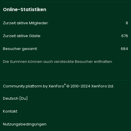
Online-Statistiken
Zurzeit aktive Mitglieder
8
Zurzeit aktive Gäste
676
Besucher gesamt
684
Die Summen können auch versteckte Besucher enthalten.
®
Community platform by XenForo
© 2010-2024 XenForo Ltd.
Deutsch [Du]
Kontakt
Nutzungsbedingungen