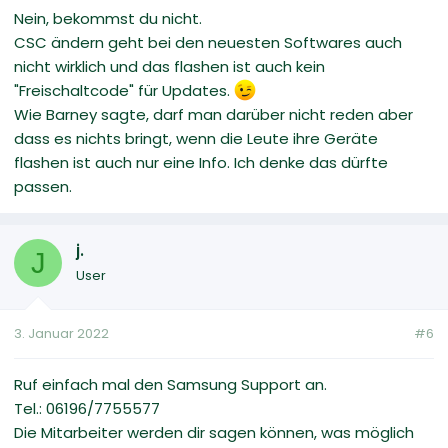
Nein, bekommst du nicht.
CSC ändern geht bei den neuesten Softwares auch
nicht wirklich und das flashen ist auch kein
"Freischaltcode" für Updates.
Wie Barney sagte, darf man darüber nicht reden aber
dass es nichts bringt, wenn die Leute ihre Geräte
flashen ist auch nur eine Info. Ich denke das dürfte
passen.
j.
J
User
3. Januar 2022
#6
Ruf einfach mal den Samsung Support an.
Tel.: 06196/7755577
Die Mitarbeiter werden dir sagen können, was möglich