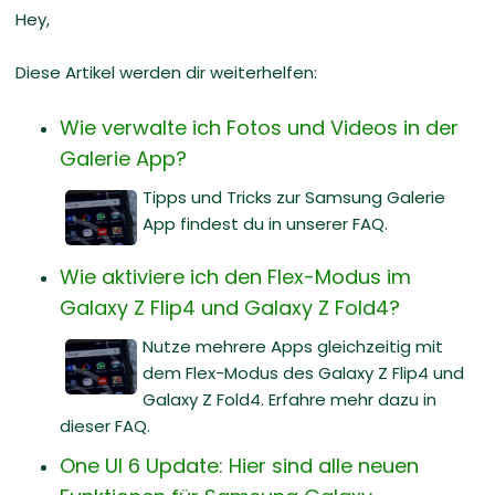
Hey,
Diese Artikel werden dir weiterhelfen:
Wie verwalte ich Fotos und Videos in der
Galerie App?
Tipps und Tricks zur Samsung Galerie
App findest du in unserer FAQ.
Wie aktiviere ich den Flex-Modus im
Galaxy Z Flip4 und Galaxy Z Fold4?
Nutze mehrere Apps gleichzeitig mit
dem Flex-Modus des Galaxy Z Flip4 und
Galaxy Z Fold4. Erfahre mehr dazu in
dieser FAQ.
One UI 6 Update: Hier sind alle neuen