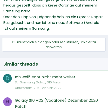
heraus gestellt, dass ich keine Garantie auf meinem
Samsung habe.
Über den Tipp von judgeandy hab ich ein Express Repair
Bus gebucht und nun ist eine neue Software (Android
12) auf meinem Samsung.
Du musst dich einloggen oder registrieren, um hier zu
antworten.
Similar threads
Ich weiß echt nicht mehr weiter
D
D.
Samsung Galaxy S10 Forum
Antworten
17
5. Februar 2022
Galaxy S10 VD2 (Vodafone) Dezember 2020
H
Patch