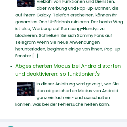
Vielzahl von Funktionen und Diensten,
aber Werbung und Pop-up-Banner, die
auf Ihrem Galaxy-Telefon erscheinen, können Ihr
gesamtes One UI-Erlebnis ruinieren. Der beste Weg
ist also, Werbung auf Samsung-Handys zu
blockieren. Schließen Sie sich Sammy Fans auf
Telegram Wenn Sie neue Anwendungen
herunterladen, beginnen einige von ihnen, Pop-up-
Fenster [...]
Abgesicherten Modus bei Android starten
und deaktivieren: so funktioniert's
In dieser Anleitung wird gezeigt, wie Sie
den abgesicherten Modus von Android
ganz einfach ein- und ausschalten
können, was bei der Fehlersuche helfen kann.