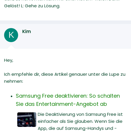
Gelöst! L: Gehe zu Lösung.
Kim
K
Hey,
Ich empfehle dir, diese Artikel genauer unter die Lupe zu
nehmen:
Samsung Free deaktivieren: So schalten
Sie das Entertainment-Angebot ab
Die Deaktivierung von Samsung Free ist
einfacher als Sie glauben. Wenn Sie die
App, die auf Samsung-Handys und -