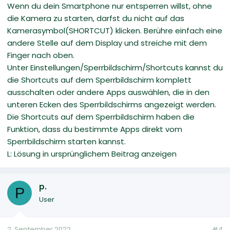
Wenn du dein Smartphone nur entsperren willst, ohne
die Kamera zu starten, darfst du nicht auf das
Kamerasymbol(SHORTCUT) klicken. Berühre einfach eine
andere Stelle auf dem Display und streiche mit dem
Finger nach oben.
Unter Einstellungen/Sperrbildschirm/Shortcuts kannst du
die Shortcuts auf dem Sperrbildschirm komplett
ausschalten oder andere Apps auswählen, die in den
unteren Ecken des Sperrbildschirms angezeigt werden.
Die Shortcuts auf dem Sperrbildschirm haben die
Funktion, dass du bestimmte Apps direkt vom
Sperrbildschirm starten kannst.
L: Lösung in ursprünglichem Beitrag anzeigen
p.
P
User
2. September 2022
#4