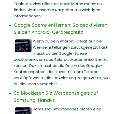
Tablets vorinstalliert ist, deaktivieren möchten,
finden Sie in unserem Ratgeber alle wichtigen
Informationen.
Google Sperre entfernen: So deaktivieren
Sie den Android-Geräteschutz
Wenn du dein Android-Gerät auf die
Werkseinstellungen zurückgesetzt hast,
musst du die Google-Sperre
deaktivieren, um das Telefon wieder einrichten zu
können. Dazu musst du die Daten des Google-
Kontos angeben, das zuvor mit dem Telefon
verknüpft war. In dieser Anleitung zeigen wir dir, wie
du die Sperre umgehst.
So blockieren Sie Werbeanzeigen auf
Samsung-Handys
Samsung-Smartphones bieten eine