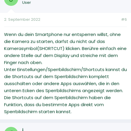
User
2. September 2022
#6
Wenn du dein Smartphone nur entsperren willst, ohne
die Kamera zu starten, darfst du nicht auf das
Kamerasymbol(SHORTCUT) klicken. Berühre einfach eine
andere Stelle auf dem Display und streiche mit dem
Finger nach oben.
Unter Einstellungen/Sperrbildschirm/Shortcuts kannst du
die Shortcuts auf dem Sperrbildschirm komplett
ausschalten oder andere Apps auswählen, die in den
unteren Ecken des Sperrbildschirms angezeigt werden.
Die Shortcuts auf dem Sperrbildschirm haben die
Funktion, dass du bestimmte Apps direkt vom
Sperrbildschirm starten kannst.
j.