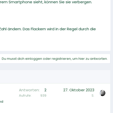
rem Smartphone sieht, können Sie sie verbergen.
ahl ändern. Das Flackern wird in der Regel durch die
Du musst dich einloggen oder registrieren, um hier zu antworten.
Antworten
2
27. Oktober 2023
Aufrufe
939
S.
nd