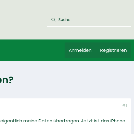
Anmelden
Registrieren
en?
#1
eigentlich meine Daten übertragen. Jetzt ist das iPhone