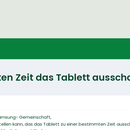
en Zeit das Tablett aussch
Samsung- Gemeinschaft,
tellen kann, das das Tablett zu einer bestimmten Zeit aussc