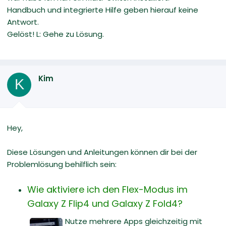
Handbuch und integrierte Hilfe geben hierauf keine
Antwort.
Gelöst! L: Gehe zu Lösung.
Kim
K
Hey,
Diese Lösungen und Anleitungen können dir bei der
Problemlösung behilflich sein:
Wie aktiviere ich den Flex-Modus im
Galaxy Z Flip4 und Galaxy Z Fold4?
Nutze mehrere Apps gleichzeitig mit