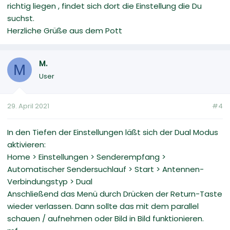
richtig liegen , findet sich dort die Einstellung die Du
suchst.
Herzliche Grüße aus dem Pott
M.
M
User
29. April 2021
#4
In den Tiefen der Einstellungen läßt sich der Dual Modus
aktivieren:
Home > Einstellungen > Senderempfang >
Automatischer Sendersuchlauf > Start > Antennen-
Verbindungstyp > Dual
Anschließend das Menü durch Drücken der Return-Taste
wieder verlassen. Dann sollte das mit dem parallel
schauen / aufnehmen oder Bild in Bild funktionieren.