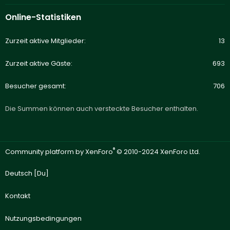
Online-Statistiken
Zurzeit aktive Mitglieder
13
Zurzeit aktive Gäste
693
Besucher gesamt
706
Die Summen können auch versteckte Besucher enthalten.
®
Community platform by XenForo
© 2010-2024 XenForo Ltd.
Deutsch [Du]
Kontakt
Nutzungsbedingungen