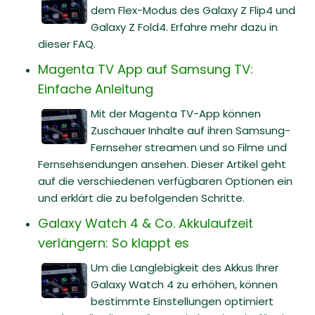
dem Flex-Modus des Galaxy Z Flip4 und
Galaxy Z Fold4. Erfahre mehr dazu in
dieser FAQ.
Magenta TV App auf Samsung TV:
Einfache Anleitung
Mit der Magenta TV-App können
Zuschauer Inhalte auf ihren Samsung-
Fernseher streamen und so Filme und
Fernsehsendungen ansehen. Dieser Artikel geht
auf die verschiedenen verfügbaren Optionen ein
und erklärt die zu befolgenden Schritte.
Galaxy Watch 4 & Co. Akkulaufzeit
verlängern: So klappt es
Um die Langlebigkeit des Akkus Ihrer
Galaxy Watch 4 zu erhöhen, können
bestimmte Einstellungen optimiert