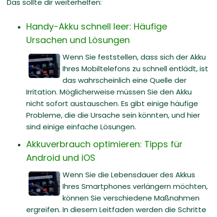
Das sollte dir weiterhelfen:
Handy-Akku schnell leer: Häufige
Ursachen und Lösungen
Wenn Sie feststellen, dass sich der Akku
Ihres Mobiltelefons zu schnell entlädt, ist
das wahrscheinlich eine Quelle der
Irritation. Möglicherweise müssen Sie den Akku
nicht sofort austauschen. Es gibt einige häufige
Probleme, die die Ursache sein könnten, und hier
sind einige einfache Lösungen.
Akkuverbrauch optimieren: Tipps für
Android und iOS
Wenn Sie die Lebensdauer des Akkus
Ihres Smartphones verlängern möchten,
können Sie verschiedene Maßnahmen
ergreifen. In diesem Leitfaden werden die Schritte