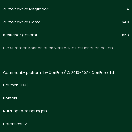
Zurzeit aktive Mitglieder
4
Zurzeit aktive Gäste
649
Besucher gesamt
653
Die Summen können auch versteckte Besucher enthalten.
®
Community platform by XenForo
© 2010-2024 XenForo Ltd.
Deutsch [Du]
Kontakt
Nutzungsbedingungen
Datenschutz