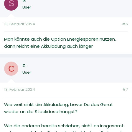
S
User
13. Februar 2024
#6
Man könnte auch die Option Energiesparen nutzen,
dann reicht eine Akkuladung auch länger
c.
C
User
13. Februar 2024
#7
Wie weit sinkt die Akkuladung, bevor Du das Gerät
wieder an die Steckdose hängst?
Wie die anderen bereits schrieben, sieht es insgesamt