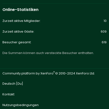
Online-Statistiken
Zurzeit aktive Mitglieder
10
Zurzeit aktive Gäste
609
Besucher gesamt
619
Die Summen können auch versteckte Besucher enthalten.
®
Community platform by XenForo
© 2010-2024 XenForo Ltd.
Deutsch [Du]
Kontakt
Nutzungsbedingungen