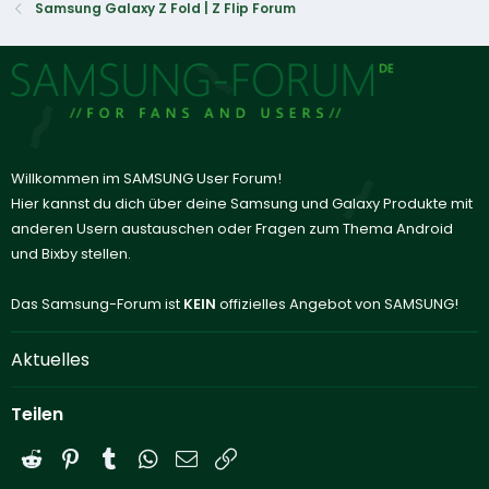
Samsung Galaxy Z Fold | Z Flip Forum
Willkommen im SAMSUNG User Forum!
Hier kannst du dich über deine Samsung und Galaxy Produkte mit
anderen Usern austauschen oder Fragen zum Thema Android
und Bixby stellen.
Das Samsung-Forum ist
KEIN
offizielles Angebot von SAMSUNG!
Aktuelles
Teilen
Reddit
Pinterest
Tumblr
WhatsApp
E-Mail
Link