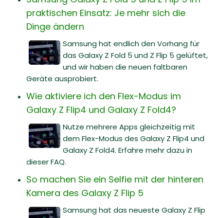
praktischen Einsatz: Je mehr sich die
Dinge ändern
Samsung hat endlich den Vorhang für
das Galaxy Z Fold 5 und Z Flip 5 gelüftet,
und wir haben die neuen faltbaren
Geräte ausprobiert.
Wie aktiviere ich den Flex-Modus im
Galaxy Z Flip4 und Galaxy Z Fold4?
Nutze mehrere Apps gleichzeitig mit
dem Flex-Modus des Galaxy Z Flip4 und
Galaxy Z Fold4. Erfahre mehr dazu in
dieser FAQ.
So machen Sie ein Selfie mit der hinteren
Kamera des Galaxy Z Flip 5
Samsung hat das neueste Galaxy Z Flip