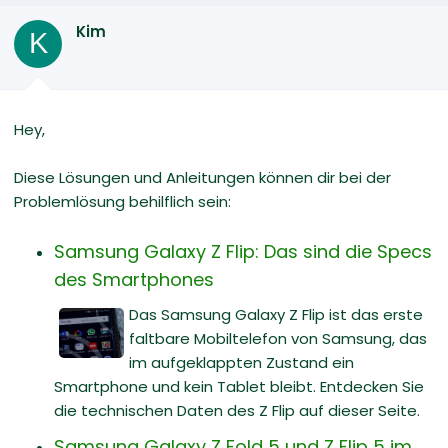
Kim
K
Hey,
Diese Lösungen und Anleitungen können dir bei der
Problemlösung behilflich sein:
Samsung Galaxy Z Flip: Das sind die Specs
des Smartphones
Das Samsung Galaxy Z Flip ist das erste
faltbare Mobiltelefon von Samsung, das
im aufgeklappten Zustand ein
Smartphone und kein Tablet bleibt. Entdecken Sie
die technischen Daten des Z Flip auf dieser Seite.
Samsung Galaxy Z Fold 5 und Z Flip 5 im