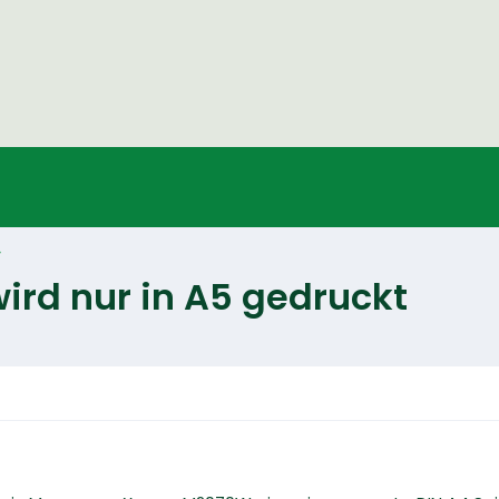
rd nur in A5 gedruckt