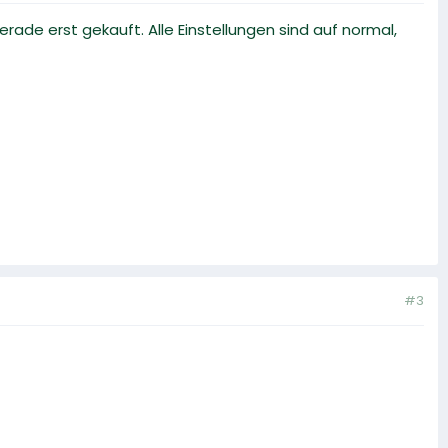
ade erst gekauft. Alle Einstellungen sind auf normal,
#3