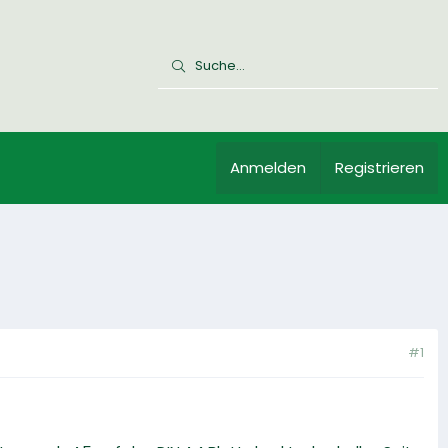
Anmelden
Registrieren
#1