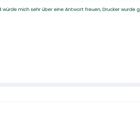
würde mich sehr über eine Antwort freuen, Drucker wurde ger