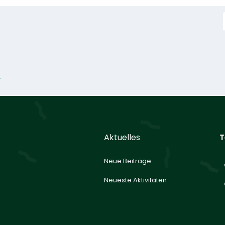
Aktuelles
T
Neue Beiträge
Neueste Aktivitäten