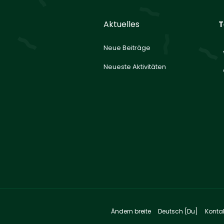
Aktuelles
T
Neue Beiträge
Neueste Aktivitäten
Ändern breite
Deutsch [Du]
Konta