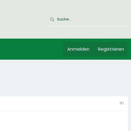
Anmelden
Registrieren
#1