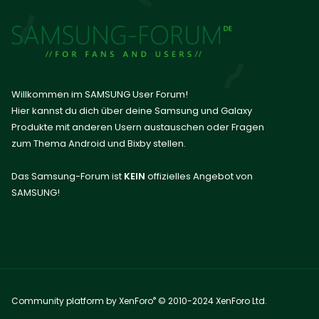
Willkommen im SAMSUNG User Forum!
Hier kannst du dich über deine Samsung und Galaxy
Produkte mit anderen Usern austauschen oder Fragen
zum Thema Android und Bixby stellen.
Das Samsung-Forum ist
KEIN
offizielles Angebot von
SAMSUNG!
®
Community platform by XenForo
© 2010-2024 XenForo Ltd.