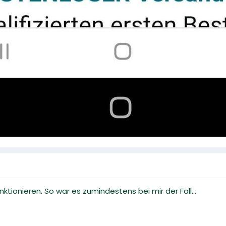
ktionieren. So war es zumindestens bei mir der Fall...