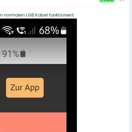
m normalen USB Kabel funktioniert