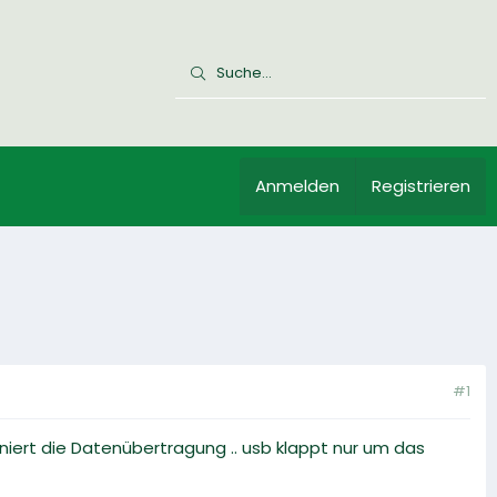
Anmelden
Registrieren
#1
niert die Datenübertragung .. usb klappt nur um das