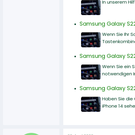
In unserem Hilf
Samsung Galaxy S22 
Wenn Sie Ihr 
Tastenkombinat
Samsung Galaxy S22:
Wenn Sie ein 
notwendigen I
Samsung Galaxy S22 
Haben Sie die
iPhone 14 sehe