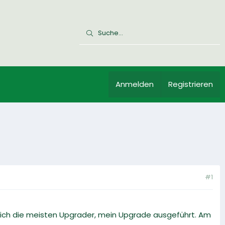
Anmelden
Registrieren
#1
nlich die meisten Upgrader, mein Upgrade ausgeführt. Am