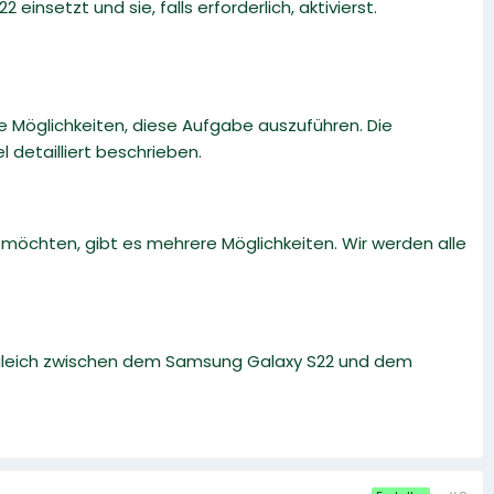
 einsetzt und sie, falls erforderlich, aktivierst.
 Möglichkeiten, diese Aufgabe auszuführen. Die
detailliert beschrieben.
öchten, gibt es mehrere Möglichkeiten. Wir werden alle
rgleich zwischen dem Samsung Galaxy S22 und dem