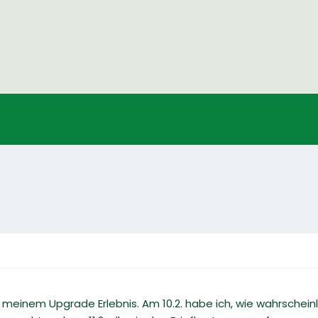
 meinem Upgrade Erlebnis. Am 10.2. habe ich, wie wahrschei