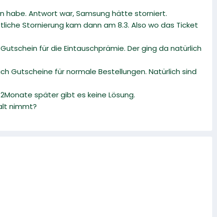
n habe. Antwort war, Samsung hätte storniert.
tliche Stornierung kam dann am 8.3. Also wo das Ticket
Gutschein für die Eintauschprämie. Der ging da natürlich
ich Gutscheine für normale Bestellungen. Natürlich sind
 2Monate später gibt es keine Lösung.
alt nimmt?