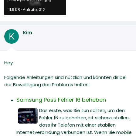
11,6 KB · Aufrufe: 312
Kim
K
Hey,
Folgende Anleitungen sind nützlich und könnten dir bei
der Bewältigung des Problems helfen:
Samsung Pass Fehler 16 beheben
Das erste, was Sie tun sollten, um den
Fehler 16 zu beheben, ist sicherzustellen,
dass Ihr Telefon mit einer stabilen
Internetverbindung verbunden ist. Wenn Sie mobile