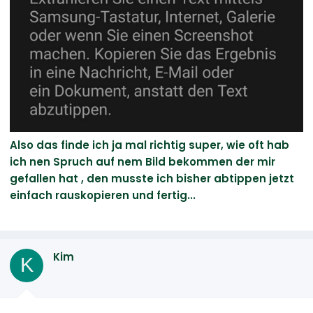
Also das finde ich ja mal richtig super, wie oft hab
ich nen Spruch auf nem Bild bekommen der mir
gefallen hat , den musste ich bisher abtippen jetzt
einfach rauskopieren und fertig...
Kim
K