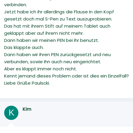
verbinden.
Jetzt habe ich ihr allerdings die Flause in den Kopf
gesetzt doch mal S-Pen zu Text auszuprobieren.
Das hat mit ihrem Stift auf meinem Tablet auch
geklappt aber auf ihrem nicht mehr.
Dann haben wir meinen PEN bei ihr benutzt.
Das klappte auch.
Dann haben wir ihren PEN zurückgesetzt und neu
verbunden, sowie ihn auch neu eingerichtet.
Aber es klappt immer noch nicht.
Kennt jemand dieses Problem oder ist dies ein Einzelfall?
Liebe Grüße Paulscki.
Kim
K