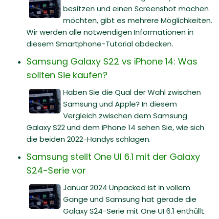
besitzen und einen Screenshot machen
möchten, gibt es mehrere Möglichkeiten.
Wir werden alle notwendigen Informationen in
diesem Smartphone-Tutorial abdecken.
Samsung Galaxy S22 vs iPhone 14: Was
sollten Sie kaufen?
Haben Sie die Qual der Wahl zwischen
Samsung und Apple? In diesem
Vergleich zwischen dem Samsung
Galaxy S22 und dem iPhone 14 sehen Sie, wie sich
die beiden 2022-Handys schlagen.
Samsung stellt One UI 6.1 mit der Galaxy
S24-Serie vor
Januar 2024 Unpacked ist in vollem
Gange und Samsung hat gerade die
Galaxy S24-Serie mit One UI 6.1 enthüllt.