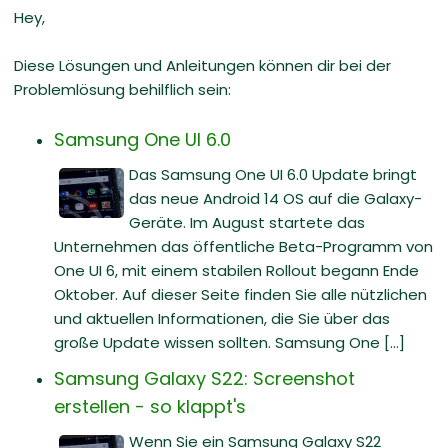
Hey,
Diese Lösungen und Anleitungen können dir bei der
Problemlösung behilflich sein:
Samsung One UI 6.0
Das Samsung One UI 6.0 Update bringt
das neue Android 14 OS auf die Galaxy-
Geräte. Im August startete das
Unternehmen das öffentliche Beta-Programm von
One UI 6, mit einem stabilen Rollout begann Ende
Oktober. Auf dieser Seite finden Sie alle nützlichen
und aktuellen Informationen, die Sie über das
große Update wissen sollten. Samsung One [...]
Samsung Galaxy S22: Screenshot
erstellen - so klappt's
Wenn Sie ein Samsung Galaxy S22