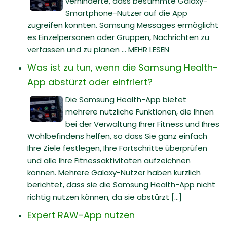
verhinderte, dass bestimmte Galaxy-
Smartphone-Nutzer auf die App
zugreifen konnten. Samsung Messages ermöglicht
es Einzelpersonen oder Gruppen, Nachrichten zu
verfassen und zu planen ... MEHR LESEN
Was ist zu tun, wenn die Samsung Health-
App abstürzt oder einfriert?
Die Samsung Health-App bietet
mehrere nützliche Funktionen, die Ihnen
bei der Verwaltung Ihrer Fitness und Ihres
Wohlbefindens helfen, so dass Sie ganz einfach
Ihre Ziele festlegen, Ihre Fortschritte überprüfen
und alle Ihre Fitnessaktivitäten aufzeichnen
können. Mehrere Galaxy-Nutzer haben kürzlich
berichtet, dass sie die Samsung Health-App nicht
richtig nutzen können, da sie abstürzt [...]
Expert RAW-App nutzen