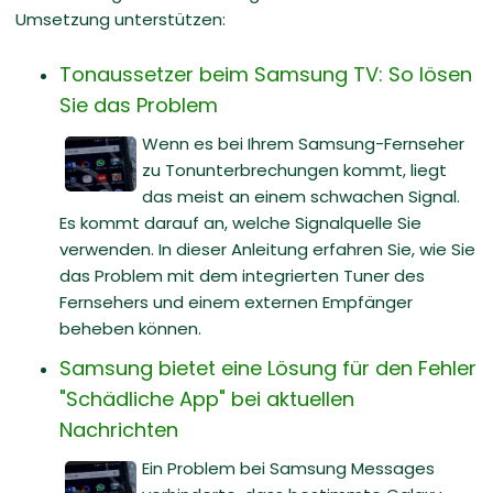
Umsetzung unterstützen:
Tonaussetzer beim Samsung TV: So lösen
Sie das Problem
Wenn es bei Ihrem Samsung-Fernseher
zu Tonunterbrechungen kommt, liegt
das meist an einem schwachen Signal.
Es kommt darauf an, welche Signalquelle Sie
verwenden. In dieser Anleitung erfahren Sie, wie Sie
das Problem mit dem integrierten Tuner des
Fernsehers und einem externen Empfänger
beheben können.
Samsung bietet eine Lösung für den Fehler
"Schädliche App" bei aktuellen
Nachrichten
Ein Problem bei Samsung Messages