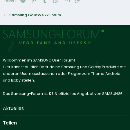
Teilen:
Samsung Galaxy S22 Forum
Willkommen im SAMSUNG User Forum!
Hier kannst du dich über deine Samsung und Galaxy Produkte mit
anderen Usern austauschen oder Fragen zum Thema Android
und Bixby stellen.
Das Samsung-Forum ist
KEIN
offizielles Angebot von SAMSUNG!
Aktuelles
Teilen