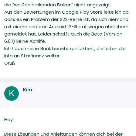
die "weißen blinkenden Balken" nicht angezeigt.
Aus den Bewertungen im Google Play Store leite ich ab,
dass es ein Problem der S22-Reihe ist, da sich niemand
mit einem anderen Android 12-Gerät wegen ähnlichem
gemeldet hat. Leider schafft auch die Beta (Version
6.0.1) keine Abhilfe.
Ich habe meine Bank bereits kontaktiert, die leiten die
Info an Starfinanz weiter.
Gruß
Kim
K
Hey,
Diese Lösungen und Anleitungen können dich bei der