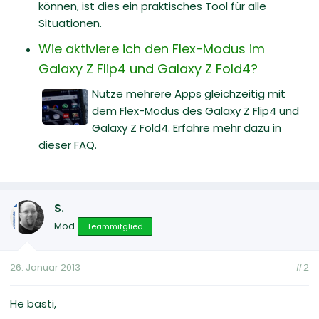
können, ist dies ein praktisches Tool für alle
Situationen.
Wie aktiviere ich den Flex-Modus im
Galaxy Z Flip4 und Galaxy Z Fold4?
Nutze mehrere Apps gleichzeitig mit
dem Flex-Modus des Galaxy Z Flip4 und
Galaxy Z Fold4. Erfahre mehr dazu in
dieser FAQ.
S.
Mod
Teammitglied
26. Januar 2013
#2
He basti,