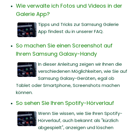
Wie verwalte ich Fotos und Videos in der
Galerie App?
Tipps und Tricks zur Samsung Galerie
App findest du in unserer FAQ.
So machen Sie einen Screenshot auf
Ihrem Samsung Galaxy-Handy
In dieser Anleitung zeigen wir Ihnen die
verschiedenen Möglichkeiten, wie Sie auf
Samsung Galaxy-Geräten, egal ob
Tablet oder Smartphone, Screenshots machen
können.
So sehen Sie Ihren Spotify-Hörverlauf
Wenn Sie wissen, wie Sie Ihren Spotify-
Hörverlauf, auch bekannt als "kürzlich
abgespielt", anzeigen und löschen