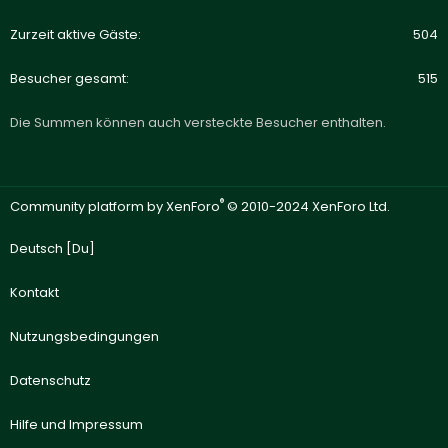
Zurzeit aktive Gäste
504
Besucher gesamt
515
Die Summen können auch versteckte Besucher enthalten.
®
Community platform by XenForo
© 2010-2024 XenForo Ltd.
Deutsch [Du]
Kontakt
Nutzungsbedingungen
Datenschutz
Hilfe und Impressum