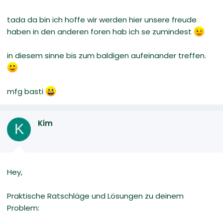
tada da bin ich hoffe wir werden hier unsere freude
haben in den anderen foren hab ich se zumindest
in diesem sinne bis zum baldigen aufeinander treffen.
mfg basti
Kim
K
Hey,
Praktische Ratschläge und Lösungen zu deinem
Problem: