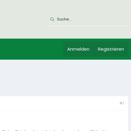
Anmelden
Registrieren
#1