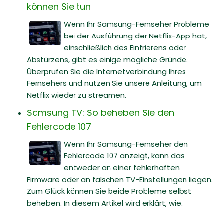
können Sie tun
Wenn Ihr Samsung-Fernseher Probleme
bei der Ausführung der Netflix-App hat,
einschließlich des Einfrierens oder
Abstürzens, gibt es einige mögliche Gründe.
Überprüfen Sie die Internetverbindung Ihres
Fernsehers und nutzen Sie unsere Anleitung, um
Netflix wieder zu streamen.
Samsung TV: So beheben Sie den
Fehlercode 107
Wenn Ihr Samsung-Fernseher den
Fehlercode 107 anzeigt, kann das
entweder an einer fehlerhaften
Firmware oder an falschen TV-Einstellungen liegen.
Zum Glück können Sie beide Probleme selbst
beheben. In diesem Artikel wird erklärt, wie.