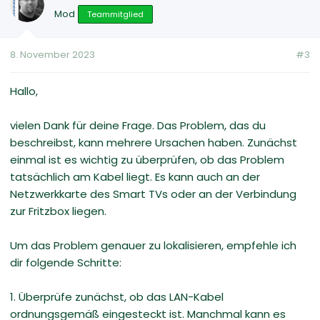
Mod
Teammitglied
8. November 2023
#3
Hallo,
vielen Dank für deine Frage. Das Problem, das du
beschreibst, kann mehrere Ursachen haben. Zunächst
einmal ist es wichtig zu überprüfen, ob das Problem
tatsächlich am Kabel liegt. Es kann auch an der
Netzwerkkarte des Smart TVs oder an der Verbindung
zur Fritzbox liegen.
Um das Problem genauer zu lokalisieren, empfehle ich
dir folgende Schritte:
1. Überprüfe zunächst, ob das LAN-Kabel
ordnungsgemäß eingesteckt ist. Manchmal kann es