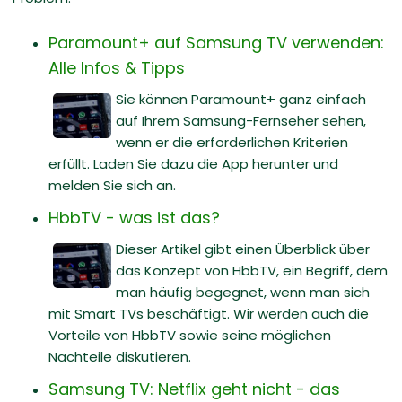
Paramount+ auf Samsung TV verwenden:
Alle Infos & Tipps
Sie können Paramount+ ganz einfach
auf Ihrem Samsung-Fernseher sehen,
wenn er die erforderlichen Kriterien
erfüllt. Laden Sie dazu die App herunter und
melden Sie sich an.
HbbTV - was ist das?
Dieser Artikel gibt einen Überblick über
das Konzept von HbbTV, ein Begriff, dem
man häufig begegnet, wenn man sich
mit Smart TVs beschäftigt. Wir werden auch die
Vorteile von HbbTV sowie seine möglichen
Nachteile diskutieren.
Samsung TV: Netflix geht nicht - das