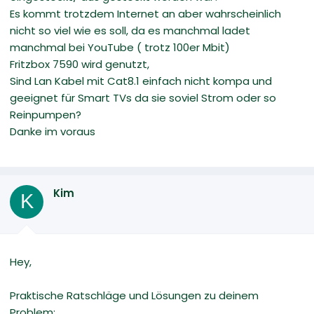
Es kommt trotzdem Internet an aber wahrscheinlich
nicht so viel wie es soll, da es manchmal ladet
manchmal bei YouTube ( trotz 100er Mbit)
Fritzbox 7590 wird genutzt,
Sind Lan Kabel mit Cat8.1 einfach nicht kompa und
geeignet für Smart TVs da sie soviel Strom oder so
Reinpumpen?
Danke im voraus
Kim
K
Hey,
Praktische Ratschläge und Lösungen zu deinem
Problem: