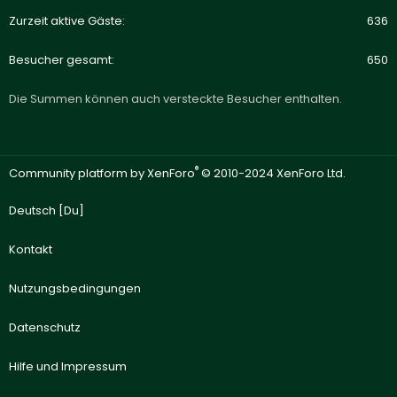
Zurzeit aktive Gäste
636
Besucher gesamt
650
Die Summen können auch versteckte Besucher enthalten.
®
Community platform by XenForo
© 2010-2024 XenForo Ltd.
Deutsch [Du]
Kontakt
Nutzungsbedingungen
Datenschutz
Hilfe und Impressum