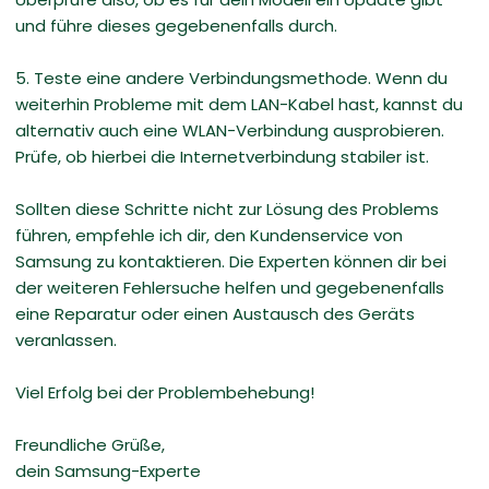
und führe dieses gegebenenfalls durch.
5. Teste eine andere Verbindungsmethode. Wenn du
weiterhin Probleme mit dem LAN-Kabel hast, kannst du
alternativ auch eine WLAN-Verbindung ausprobieren.
Prüfe, ob hierbei die Internetverbindung stabiler ist.
Sollten diese Schritte nicht zur Lösung des Problems
führen, empfehle ich dir, den Kundenservice von
Samsung zu kontaktieren. Die Experten können dir bei
der weiteren Fehlersuche helfen und gegebenenfalls
eine Reparatur oder einen Austausch des Geräts
veranlassen.
Viel Erfolg bei der Problembehebung!
Freundliche Grüße,
dein Samsung-Experte