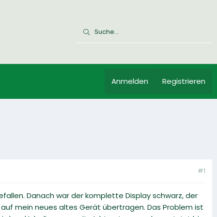
Anmelden
Registrieren
#1
efallen. Danach war der komplette Display schwarz, der
 auf mein neues altes Gerät übertragen. Das Problem ist