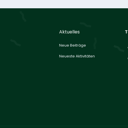
Aktuelles
T
Neue Beiträge
Neueste Aktivitäten