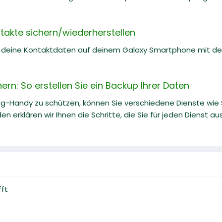
akte sichern/wiederherstellen
du deine Kontaktdaten auf deinem Galaxy Smartphone mit de
n: So erstellen Sie ein Backup Ihrer Daten
g-Handy zu schützen, können Sie verschiedene Dienste wie 
en erklären wir Ihnen die Schritte, die Sie für jeden Dienst a
fft