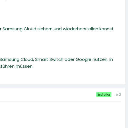
r Samsung Cloud sichern und wiederherstellen kannst.
Samsung Cloud, Smart Switch oder Google nutzen. In
usführen müssen.
#2
Ersteller