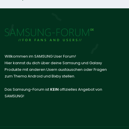
Willkommen im SAMSUNG User Forum!
Hier kannst du dich über deine Samsung und Galaxy
Produkte mit anderen Usern austauschen oder Fragen
zum Thema Android und Bixby stellen.
Das Samsung-Forum ist
KEIN
offizielles Angebot von
SAMSUNG!