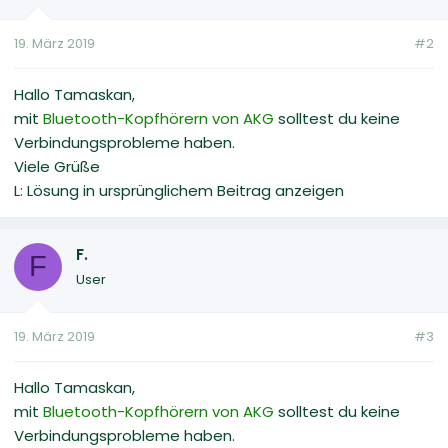
19. März 2019
#2
Hallo Tamaskan,
mit
Bluetooth-Kopfhörern von AKG
solltest du keine
Verbindungsprobleme haben.
Viele Grüße
L: Lösung in ursprünglichem Beitrag anzeigen
F.
F
User
19. März 2019
#3
Hallo Tamaskan,
mit
Bluetooth-Kopfhörern von AKG
solltest du keine
Verbindungsprobleme haben.