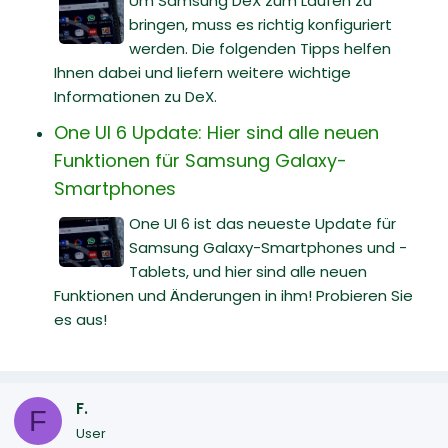
Um Samsung DeX zum Laufen zu
bringen, muss es richtig konfiguriert
werden. Die folgenden Tipps helfen
Ihnen dabei und liefern weitere wichtige
Informationen zu DeX.
One UI 6 Update: Hier sind alle neuen
Funktionen für Samsung Galaxy-
Smartphones
One UI 6 ist das neueste Update für
Samsung Galaxy-Smartphones und -
Tablets, und hier sind alle neuen
Funktionen und Änderungen in ihm! Probieren Sie
es aus!
F.
F
User