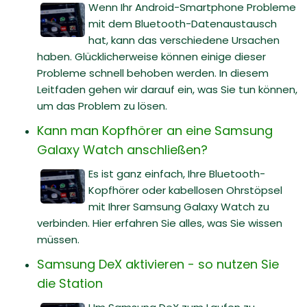
Wenn Ihr Android-Smartphone Probleme
mit dem Bluetooth-Datenaustausch
hat, kann das verschiedene Ursachen
haben. Glücklicherweise können einige dieser
Probleme schnell behoben werden. In diesem
Leitfaden gehen wir darauf ein, was Sie tun können,
um das Problem zu lösen.
Kann man Kopfhörer an eine Samsung
Galaxy Watch anschließen?
Es ist ganz einfach, Ihre Bluetooth-
Kopfhörer oder kabellosen Ohrstöpsel
mit Ihrer Samsung Galaxy Watch zu
verbinden. Hier erfahren Sie alles, was Sie wissen
müssen.
Samsung DeX aktivieren - so nutzen Sie
die Station