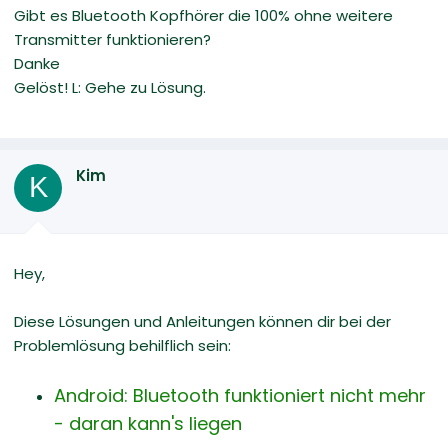
Gibt es Bluetooth Kopfhörer die 100% ohne weitere
Transmitter funktionieren?
Danke
Gelöst! L: Gehe zu Lösung.
Kim
K
Hey,
Diese Lösungen und Anleitungen können dir bei der
Problemlösung behilflich sein:
Android: Bluetooth funktioniert nicht mehr
- daran kann's liegen